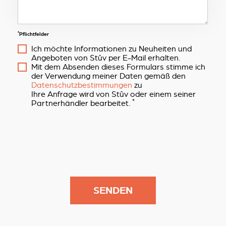
*
Pflichtfelder
Ich möchte Informationen zu Neuheiten und
Angeboten von Stûv per E-Mail erhalten.
Mit dem Absenden dieses Formulars stimme ich
der Verwendung meiner Daten gemäß den
Datenschutzbestimmungen
zu
Ihre Anfrage wird von Stûv oder einem seiner
*
Partnerhändler bearbeitet.