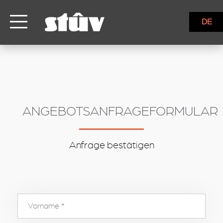
inbound
DE
ANGEBOTSANFRAGEFORMULAR
Anfrage bestätigen