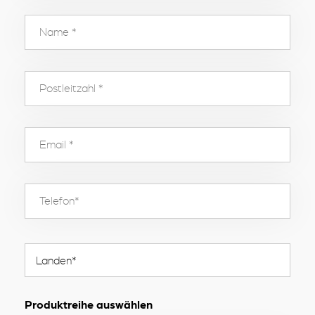
Produktreihe auswählen