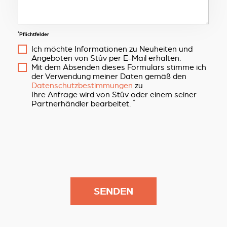
*
Pflichtfelder
Ich möchte Informationen zu Neuheiten und
Angeboten von Stûv per E-Mail erhalten.
Mit dem Absenden dieses Formulars stimme ich
der Verwendung meiner Daten gemäß den
Datenschutzbestimmungen
zu
Ihre Anfrage wird von Stûv oder einem seiner
*
Partnerhändler bearbeitet.