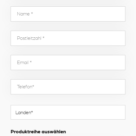
Produktreihe auswählen