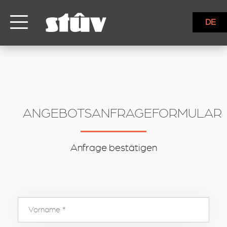
inbound
DE
ANGEBOTSANFRAGEFORMULAR
Anfrage bestätigen