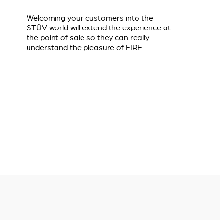
Welcoming your customers into the
STÛV world will extend the experience at
the point of sale so they can really
understand the pleasure of FIRE.