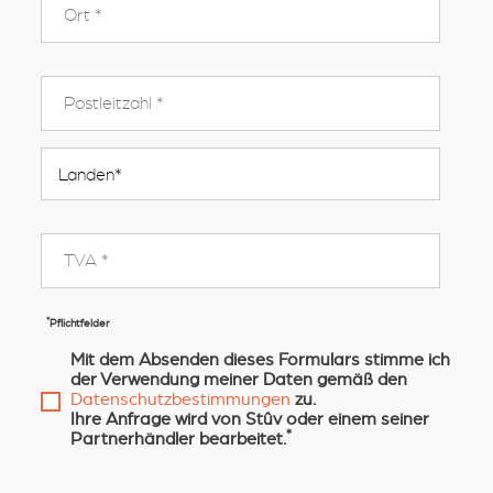
*
Pflichtfelder
Mit dem Absenden dieses Formulars stimme ich
der Verwendung meiner Daten gemäß den
Datenschutzbestimmungen
zu.
Ihre Anfrage wird von Stûv oder einem seiner
*
Partnerhändler bearbeitet.