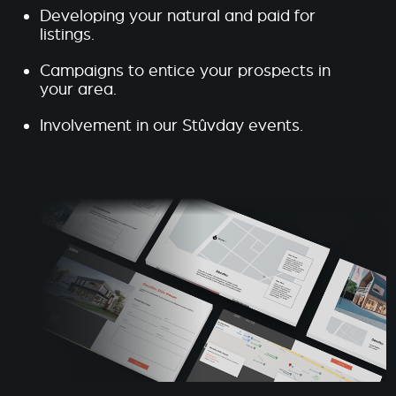
Developing your natural and paid for
listings.
Campaigns to entice your prospects in
your area.
Involvement in our Stûvday events.