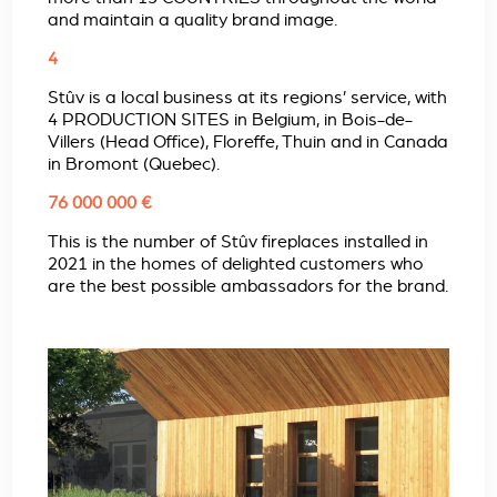
and maintain a quality brand image.
4
Stûv is a local business at its regions’ service, with
4 PRODUCTION SITES in Belgium, in Bois-de-
Villers (Head Office), Floreffe, Thuin and in Canada
in Bromont (Quebec).
76 000 000 €
This is the number of Stûv fireplaces installed in
2021 in the homes of delighted customers who
are the best possible ambassadors for the brand.