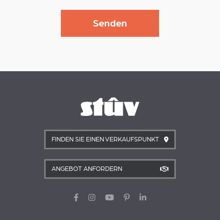
FINDEN SIE EINEN VERKAUFSPUNKT
ANGEBOT ANFORDERN