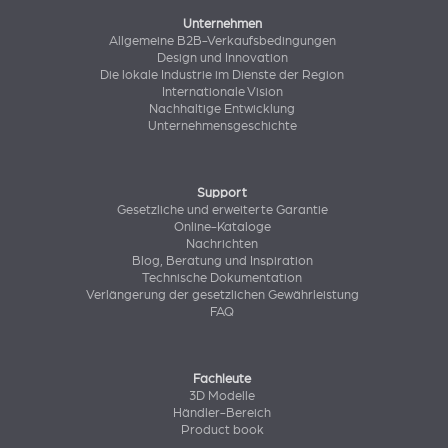
Unternehmen
Allgemeine B2B-Verkaufsbedingungen
Design und Innovation
Die lokale Industrie im Dienste der Region
Internationale Vision
Nachhaltige Entwicklung
Unternehmensgeschichte
Support
Gesetzliche und erweiterte Garantie
Online-Kataloge
Nachrichten
Blog, Beratung und Inspiration
Technische Dokumentation
Verlängerung der gesetzlichen Gewährleistung
FAQ
Fachleute
3D Modelle
Händler-Bereich
Product book