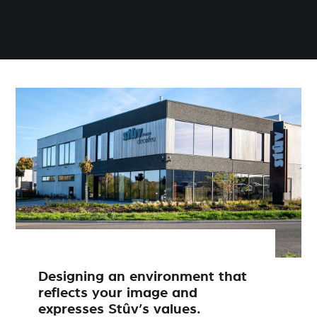
Designing an environment that
reflects your image and
expresses Stûv’s values.