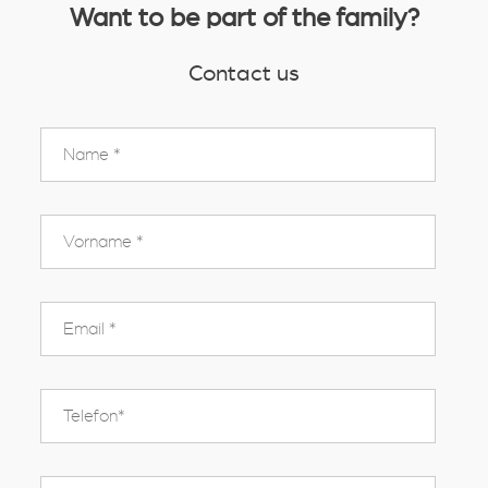
Want to be part of the family?
Contact us