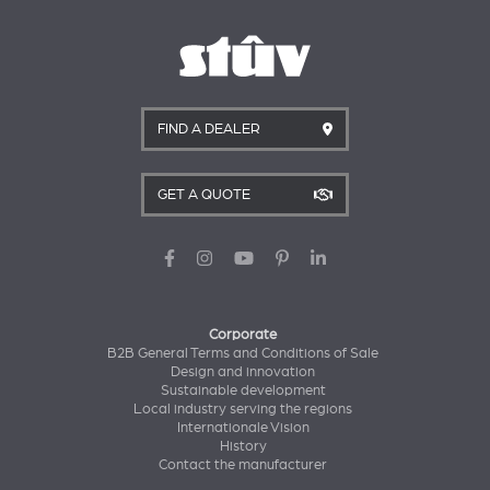
FIND A DEALER
GET A QUOTE
Corporate
B2B General Terms and Conditions of Sale
Design and innovation
Sustainable development
Local industry serving the regions
Internationale Vision
History
Contact the manufacturer