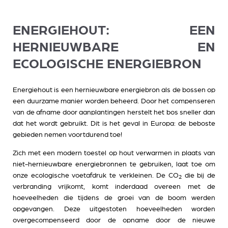
ENERGIEHOUT: EEN
HERNIEUWBARE EN
ECOLOGISCHE ENERGIEBRON
Energiehout is een hernieuwbare energiebron als de bossen op
een duurzame manier worden beheerd. Door het compenseren
van de afname door aanplantingen herstelt het bos sneller dan
dat het wordt gebruikt. Dit is het geval in Europa: de beboste
gebieden nemen voortdurend toe!
Zich met een modern toestel op hout verwarmen in plaats van
niet-hernieuwbare energiebronnen te gebruiken, laat toe om
onze ecologische voetafdruk te verkleinen. De CO
die bij de
2
verbranding vrijkomt, komt inderdaad overeen met de
hoeveelheden die tijdens de groei van de boom werden
opgevangen. Deze uitgestoten hoeveelheden worden
overgecompenseerd door de opname door de nieuwe