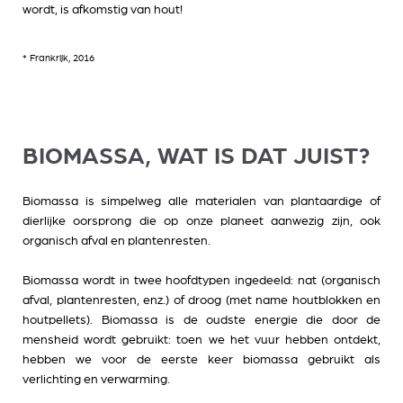
wordt, is afkomstig van hout!
* Frankrijk, 2016​
BIOMASSA, WAT IS DAT JUIST?
Biomassa is simpelweg alle materialen van plantaardige of
dierlijke oorsprong die op onze planeet aanwezig zijn, ook
organisch afval en plantenresten.
Biomassa wordt in twee hoofdtypen ingedeeld: nat (organisch
afval, plantenresten, enz.) of droog (met name houtblokken en
houtpellets). Biomassa is de oudste energie die door de
mensheid wordt gebruikt: toen we het vuur hebben ontdekt,
hebben we voor de eerste keer biomassa gebruikt als
verlichting en verwarming.