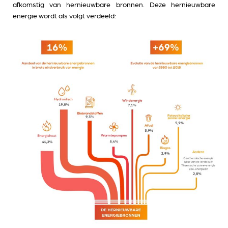
afkomstig van hernieuwbare bronnen. Deze hernieuwbare
energie wordt als volgt verdeeld: