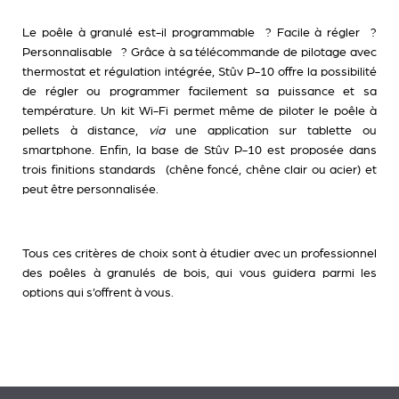
Le poêle à granulé est-il programmable ? Facile à régler ?
Personnalisable ? Grâce à sa télécommande de pilotage avec
thermostat et régulation intégrée, Stûv P-10 offre la possibilité
de régler ou programmer facilement sa puissance et sa
température. Un kit Wi-Fi permet même de piloter le poêle à
pellets à distance,
via
une application sur tablette ou
smartphone. Enfin, la base de Stûv P-10 est proposée dans
trois finitions standards (chêne foncé, chêne clair ou acier) et
peut être personnalisée.
Tous ces critères de choix sont à étudier avec un professionnel
des poêles à granulés de bois, qui vous guidera parmi les
options qui s’offrent à vous.