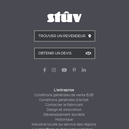
TROUVER UN REVENDEUR
OBTENIR UN DEVIS
L'entreprise
Conditions générales de vente B2B
Conditions générales d’achat
Contacter le fabricant
Design et innovation
Développement durable
Historique
Industrie locale au service des régions