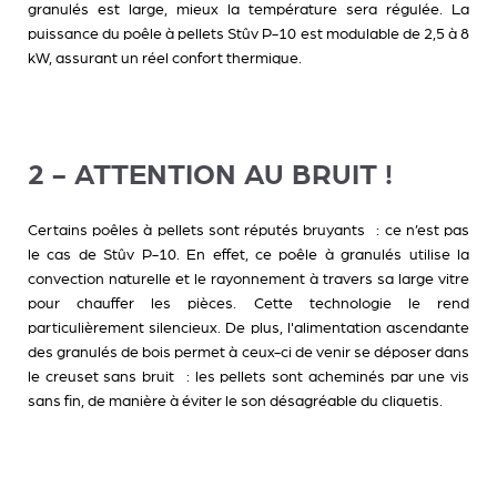
granulés est large, mieux la température sera régulée. La
puissance du poêle à pellets Stûv P-10 est modulable de 2,5 à 8
kW, assurant un réel confort thermique.
2 - ATTENTION AU BRUIT !
Certains poêles à pellets sont réputés bruyants : ce n’est pas
le cas de Stûv P-10. En effet, ce poêle à granulés utilise la
convection naturelle et le rayonnement à travers sa large vitre
pour chauffer les pièces. Cette technologie le rend
particulièrement silencieux. De plus, l'alimentation ascendante
des granulés de bois permet à ceux-ci de venir se déposer dans
le creuset sans bruit : les pellets sont acheminés par une vis
sans fin, de manière à éviter le son désagréable du cliquetis.