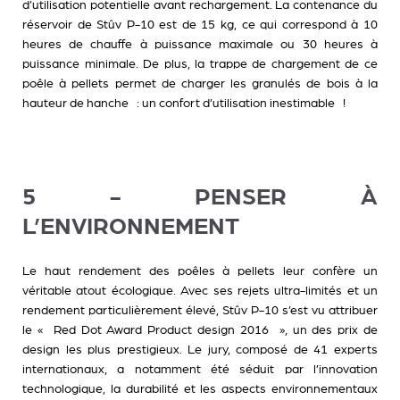
d’utilisation potentielle avant rechargement. La contenance du
réservoir de Stûv P-10 est de 15 kg, ce qui correspond à 10
heures de chauffe à puissance maximale ou 30 heures à
puissance minimale. De plus, la trappe de chargement de ce
poêle à pellets permet de charger les granulés de bois à la
hauteur de hanche : un confort d’utilisation inestimable !
5 - PENSER À
L’ENVIRONNEMENT
Le haut rendement des poêles à pellets leur confère un
véritable atout écologique. Avec ses rejets ultra-limités et un
rendement particulièrement élevé, Stûv P-10 s’est vu attribuer
le « Red Dot Award Product design 2016 », un des prix de
design les plus prestigieux. Le jury, composé de 41 experts
internationaux, a notamment été séduit par l’innovation
technologique, la durabilité et les aspects environnementaux