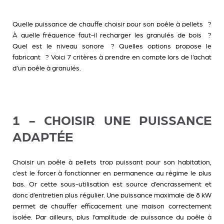
Quelle puissance de chauffe choisir pour son poêle à pellets ?
À quelle fréquence faut-il recharger les granulés de bois ?
Quel est le niveau sonore ? Quelles options propose le
fabricant ? Voici 7 critères à prendre en compte lors de l’achat
d’un poêle à granulés.
1 - CHOISIR UNE PUISSANCE
ADAPTÉE
Choisir un poêle à pellets trop puissant pour son habitation,
c’est le forcer à fonctionner en permanence au régime le plus
bas. Or cette sous-utilisation est source d’encrassement et
donc d’entretien plus régulier. Une puissance maximale de 8 kW
permet de chauffer efficacement une maison correctement
isolée. Par ailleurs, plus l’amplitude de puissance du poêle à