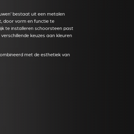
ouwen' bestaat uit een metalen
t, door vorm en functie te
jk te installeren schoorsteen past
 verschillende keuzes aan kleuren
ombineerd met de esthetiek van