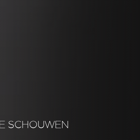
E SCHOUWEN