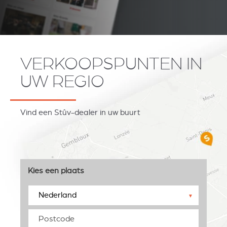
VERKOOPSPUNTEN IN
UW REGIO
Vind een Stûv-dealer in uw buurt
Kies een plaats
▼