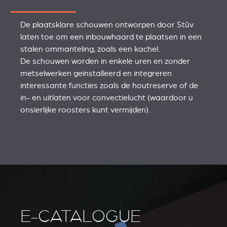
De plaatsklare schouwen ontworpen door Stûv
laten toe om een inbouwhaard te plaatsen in een
stalen ommanteling, zoals een kachel.
De schouwen worden in enkele uren en zonder
metselwerken geïnstalleerd en integreren
interessante functies zoals de houtreserve of de
in- en uitlaten voor convectielucht (waardoor u
onsierlijke roosters kunt vermijden).
E-CATALOGUE