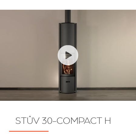
STÛV 30-COMPACT H