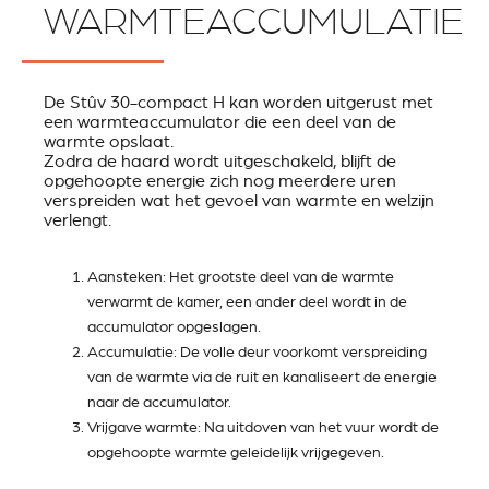
WARMTEACCUMULATIE
De Stûv 30-compact H kan worden uitgerust met
een warmteaccumulator die een deel van de
warmte opslaat.
Zodra de haard wordt uitgeschakeld, blijft de
opgehoopte energie zich nog meerdere uren
verspreiden wat het gevoel van warmte en welzijn
verlengt.
Aansteken: Het grootste deel van de warmte
verwarmt de kamer, een ander deel wordt in de
accumulator opgeslagen.
Accumulatie: De volle deur voorkomt verspreiding
van de warmte via de ruit en kanaliseert de energie
naar de accumulator.
Vrijgave warmte: Na uitdoven van het vuur wordt de
opgehoopte warmte geleidelijk vrijgegeven.