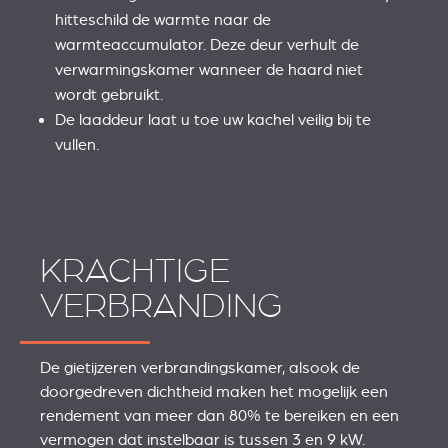
hitteschild de warmte naar de
warmteaccumulator. Deze deur verhult de
verwarmingskamer wanneer de haard niet
wordt gebruikt.
De laaddeur laat u toe uw kachel veilig bij te
vullen.
KRACHTIGE
VERBRANDING
De gietijzeren verbrandingskamer, alsook de
doorgedreven dichtheid maken het mogelijk een
rendement van meer dan 80% te bereiken en een
vermogen dat instelbaar is tussen 3 en 9 kW.