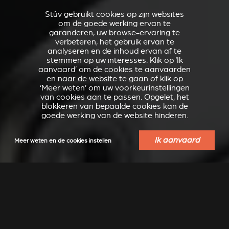
Stûv gebruikt cookies op zijn websites
om de goede werking ervan te
garanderen, uw browse-ervaring te
verbeteren, het gebruik ervan te
analyseren en de inhoud ervan af te
stemmen op uw interesses. Klik op ‘Ik
aanvaard’ om de cookies te aanvaarden
en naar de website te gaan of klik op
‘Meer weten’ om uw voorkeurinstellingen
van cookies aan te passen. Opgelet, het
blokkeren van bepaalde cookies kan de
goede werking van de website hinderen.
Ik aanvaard
Meer weten en de cookies instellen