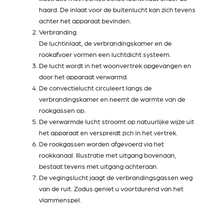
haard. De inlaat voor de buitenlucht kan zich tevens
achter het apparaat bevinden.
Verbranding.
De luchtinlaat, de verbrandingskamer en de
rookafvoer vormen een luchtdicht systeem.
De lucht wordt in het woonvertrek opgevangen en
door het apparaat verwarmd.
De convectielucht circuleert langs de
verbrandingskamer en neemt de warmte van de
rookgassen op.
De verwarmde lucht stroomt op natuurlijke wijze uit
het apparaat en verspreidt zich in het vertrek.
De rookgassen worden afgevoerd via het
rookkanaal. Illustratie met uitgang bovenaan,
bestaat tevens met uitgang achteraan.
De vegingslucht jaagt de verbrandingsgassen weg
van de ruit. Zodus geniet u voortdurend van het
vlammenspel.