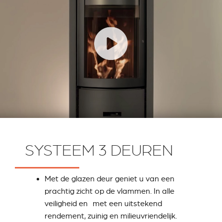
SYSTEEM 3 DEUREN
Met de glazen deur geniet u van een
prachtig zicht op de vlammen. In alle
veiligheid en met een uitstekend
rendement, zuinig en milieuvriendelijk.