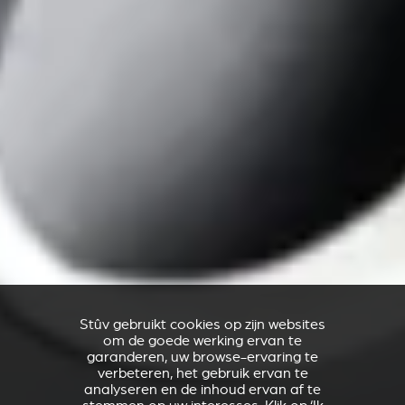
Stûv gebruikt cookies op zijn websites
om de goede werking ervan te
garanderen, uw browse-ervaring te
verbeteren, het gebruik ervan te
analyseren en de inhoud ervan af te