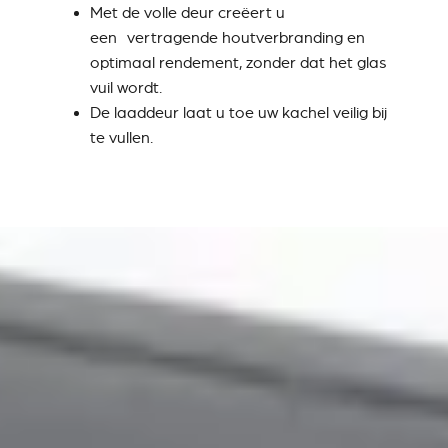
Met de volle deur creëert u
een vertragende houtverbranding en
optimaal rendement, zonder dat het glas
vuil wordt.
De laaddeur laat u toe uw kachel veilig bij
te vullen.