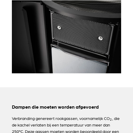
Dampen die moeten worden afgevoerd
Verbranding genereert rookgassen, voornamelijk CO
, die
2
de kachel verlaten bij een temperatuur van meer dan
250°C. Deze gassen moeten worden beoordeeld door een