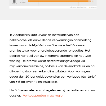
In Vlaanderen kunt u voor de installatie van een
pelletkachel als aanvullende verwarming in aanmerking
komen voor de Mijn VerbouwPremie — het Vlaamse
premiestelsel voor energiebesparende renovaties. Het
bedrag hangt af van uw inkomenscategorie en het type
woning. De premie wordt achteraf aangevraagd via
mijnverbouwpremie.be, op basis van de eindfactuur en na
uitvoering door een erkend installateur. Voor woningen
ouder dan 10 jaar geldt bovendien een verlaagd btw-tarief
van 6% op levering en installatie.
Uw Stûv-verdeler kan u begeleiden bij het indienen van uw
dossier.
Verkooppunten in uw regio