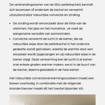
De verbrandingskamer van de Stûv pelletkachels bevindt
zich bovenaan of onderaan de kachel en verwarmt
uitsluitend door natuurlijke convectie en straling.
De straling wordt veroorzaakt door de hitte van de
vlammen, het glas en het mondstuk. Je voelt de
aangename sensatie van zonnestralen.
Convectie verwarmt de lucht in de kamer, die op
natuurlijke wijze door de pelletkachel in het onderste
gedeelte wordt getrokken, waarbij de warmte door een
wisselaar wordt opgevangen en op natuurlijke wijze in de
kamer stijgt. Deze verwarming kan de lucht in je kamer
snel enkele graden warmer maken, eerst in de buurt van
de kachel, daarna geleidelijk in de hele kamer.
Het natuurlijke convectieverwarmingssysteem maakt een
blower overbodig. In combinatie met de stijgende
brandertoevoer maakt dit het toestel bijzonder stil.