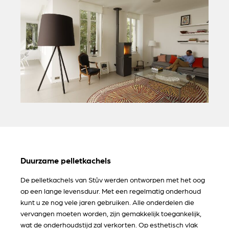
Duurzame pelletkachels
De pelletkachels van Stûv werden ontworpen met het oog
op een lange levensduur. Met een regelmatig onderhoud
kunt u ze nog vele jaren gebruiken. Alle onderdelen die
vervangen moeten worden, zijn gemakkelijk toegankelijk,
wat de onderhoudstijd zal verkorten. Op esthetisch vlak