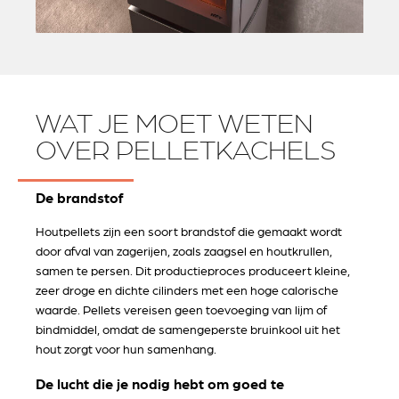
WAT JE MOET WETEN
OVER PELLETKACHELS
De brandstof
Houtpellets zijn een soort brandstof die gemaakt wordt
door afval van zagerijen, zoals zaagsel en houtkrullen,
samen te persen. Dit productieproces produceert kleine,
zeer droge en dichte cilinders met een hoge calorische
waarde. Pellets vereisen geen toevoeging van lijm of
bindmiddel, omdat de samengeperste bruinkool uit het
hout zorgt voor hun samenhang.
De lucht die je nodig hebt om goed te