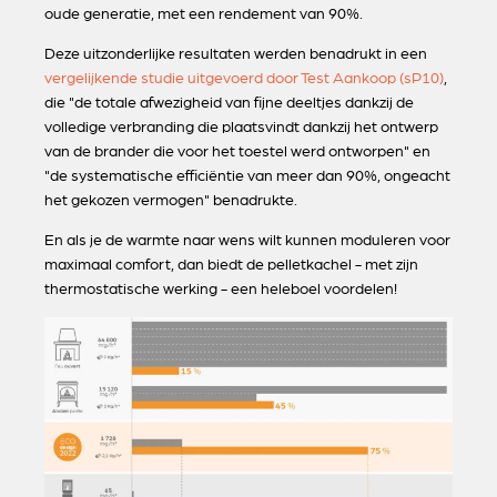
oude generatie, met een rendement van 90%.
Deze uitzonderlijke resultaten werden benadrukt in een
vergelijkende
studie
uitgevoerd door Test Aankoop (sP10)
,
die "de totale afwezigheid van fijne deeltjes dankzij de
volledige verbranding die plaatsvindt dankzij het ontwerp
van de brander die voor het toestel werd ontworpen" en
"de systematische efficiëntie van meer dan 90%, ongeacht
het gekozen vermogen" benadrukte.
En als je de warmte naar wens wilt kunnen moduleren voor
maximaal comfort, dan biedt de pelletkachel - met zijn
thermostatische werking - een heleboel voordelen!