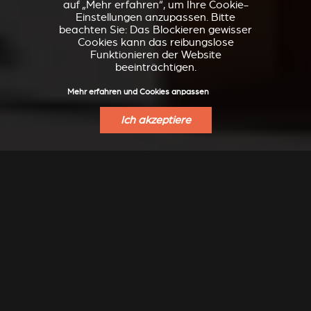
auf „Mehr erfahren“, um Ihre Cookie-
Einstellungen anzupassen. Bitte
beachten Sie: Das Blockieren gewisser
Cookies kann das reibungslose
Funktionieren der Website
beeinträchtigen.
Mehr erfahren und Cookies anpassen
Ich akzeptiere