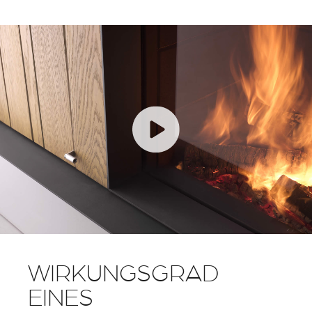
WIRKUNGSGRAD
EINES