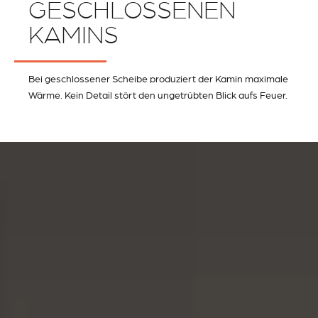
GESCHLOSSENEN
KAMINS
Bei geschlossener Scheibe produziert der Kamin maximale
Wärme. Kein Detail stört den ungetrübten Blick aufs Feuer.