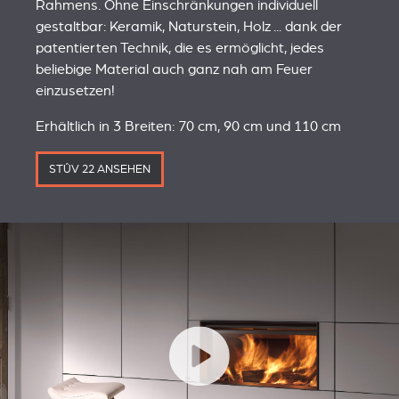
Rahmens. Ohne Einschränkungen individuell
gestaltbar: Keramik, Naturstein, Holz ... dank der
patentierten Technik, die es ermöglicht, jedes
beliebige Material auch ganz nah am Feuer
einzusetzen!
Erhältlich in 3 Breiten: 70 cm, 90 cm und 110 cm
STÛV 22 ANSEHEN