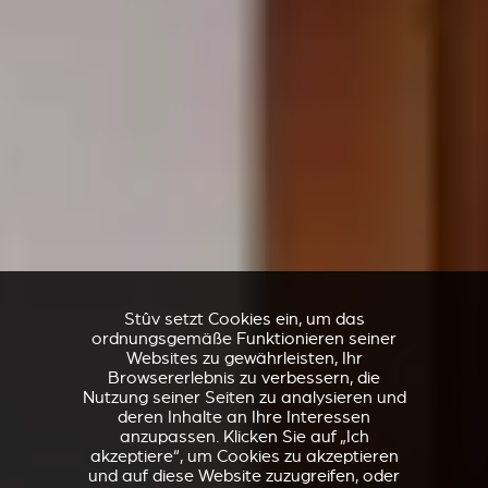
Stûv setzt Cookies ein, um das
ordnungsgemäße Funktionieren seiner
Websites zu gewährleisten, Ihr
Browsererlebnis zu verbessern, die
Nutzung seiner Seiten zu analysieren und
deren Inhalte an Ihre Interessen
anzupassen. Klicken Sie auf „Ich
akzeptiere“, um Cookies zu akzeptieren
und auf diese Website zuzugreifen, oder