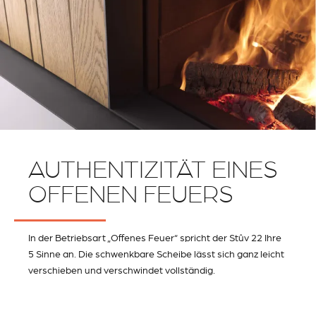
AUTHENTIZITÄT EINES
OFFENEN FEUERS
In der Betriebsart „Offenes Feuer“ spricht der Stûv 22 Ihre
5 Sinne an. Die schwenkbare Scheibe lässt sich ganz leicht
verschieben und verschwindet vollständig.