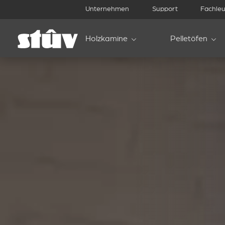
Unternehmen
Support
Fachleu
Holzkamine
Pelletöfen