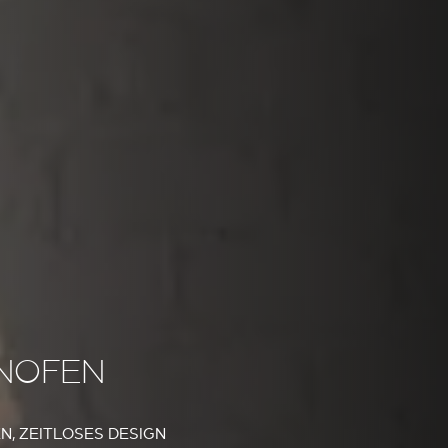
INOFEN
, ZEITLOSES DESIGN