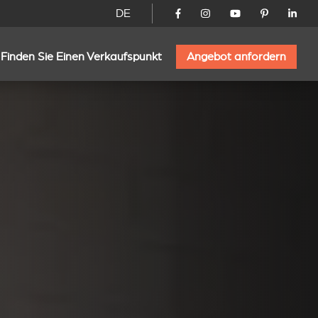
DE
Finden Sie Einen Verkaufspunkt
Angebot anfordern