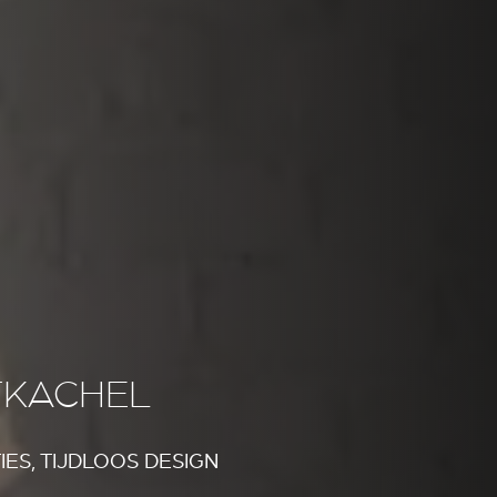
TKACHEL
ES, TIJDLOOS DESIGN