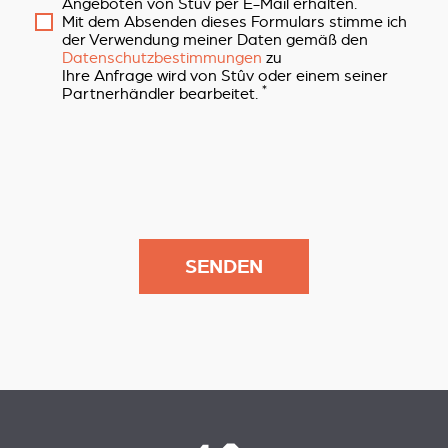
Angeboten von Stûv per E-Mail erhalten.
Mit dem Absenden dieses Formulars stimme ich
der Verwendung meiner Daten gemäß den
Datenschutzbestimmungen
zu
Ihre Anfrage wird von Stûv oder einem seiner
*
Partnerhändler bearbeitet.