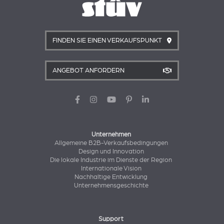
FINDEN SIE EINEN VERKAUFSPUNKT
ANGEBOT ANFORDERN
Unternehmen
Allgemeine B2B-Verkaufsbedingungen
Design und Innovation
Die lokale Industrie im Dienste der Region
Internationale Vision
Nachhaltige Entwicklung
Unternehmensgeschichte
Support