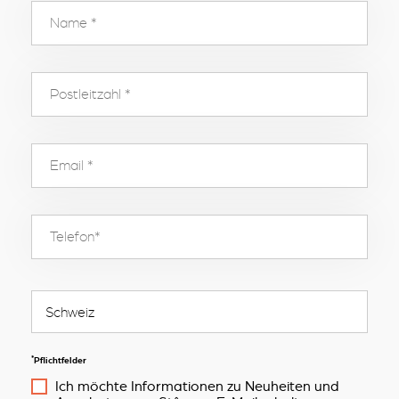
*
Pflichtfelder
Ich möchte Informationen zu Neuheiten und