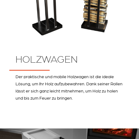
HOLZWAGEN
Der praktische und mobile Holzwagen ist die ideale
Lösung, um Ihr Holz aufzubewahren. Dank seiner Rollen
lässt er sich ganz leicht mitnehmen, um Holz zu holen
und bis zum Feuer zu bringen.