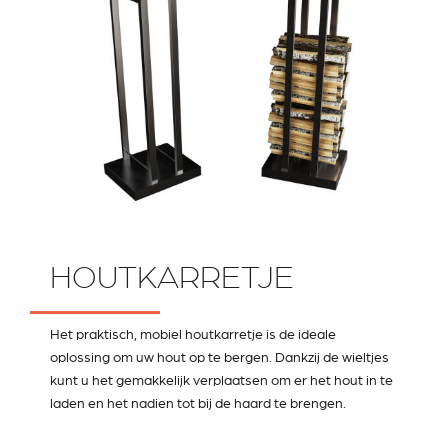
HOUTKARRETJE
Het praktisch, mobiel houtkarretje is de ideale
oplossing om uw hout op te bergen. Dankzij de wieltjes
kunt u het gemakkelijk verplaatsen om er het hout in te
laden en het nadien tot bij de haard te brengen.