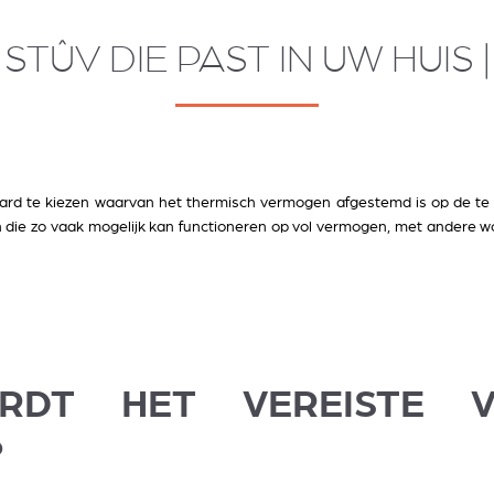
 STÛV DIE PAST IN UW HUIS |
aard te kiezen waarvan het thermisch vermogen afgestemd is op de te 
 die zo vaak mogelijk kan functioneren op vol vermogen, met andere w
RDT HET VEREISTE V
?