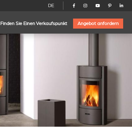
DE
Finden Sie Einen Verkaufspunkt
Angebot anfordern