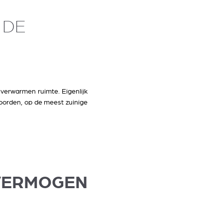
 DE
verwarmen ruimte. Eigenlijk
oorden, op de meest zuinige
ERMOGEN