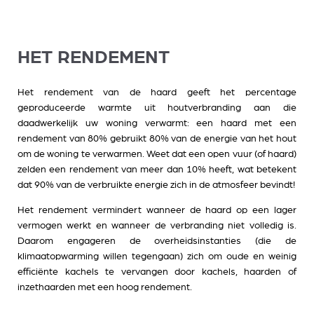
HET RENDEMENT
Het rendement van de haard geeft het percentage
geproduceerde warmte uit houtverbranding aan die
daadwerkelijk uw woning verwarmt: een haard met een
rendement van 80% gebruikt 80% van de energie van het hout
om de woning te verwarmen. Weet dat een open vuur (of haard)
zelden een rendement van meer dan 10% heeft, wat betekent
dat 90% van de verbruikte energie zich in de atmosfeer bevindt!
Het rendement vermindert wanneer de haard op een lager
vermogen werkt en wanneer de verbranding niet volledig is.
Daarom engageren de overheidsinstanties (die de
klimaatopwarming willen tegengaan) zich om oude en weinig
efficiënte kachels te vervangen door kachels, haarden of
inzethaarden met een hoog rendement.