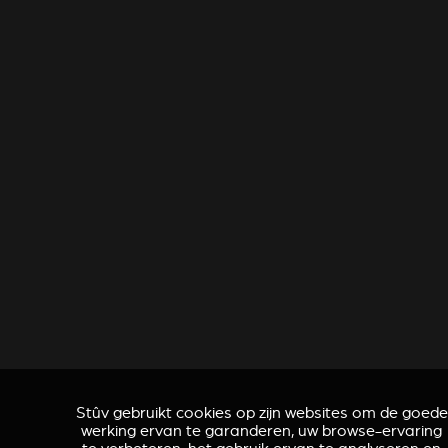
Stûv gebruikt cookies op zijn websites om de goede
werking ervan te garanderen, uw browse-ervaring