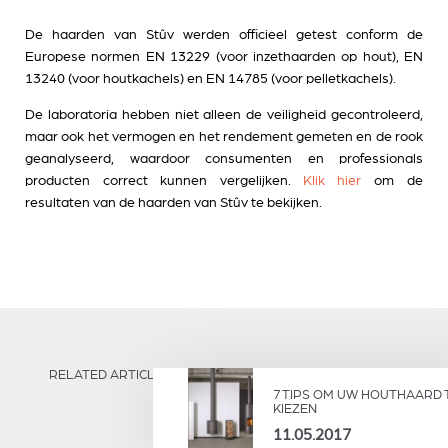
De haarden van Stûv werden officieel getest conform de
Europese normen EN 13229 (voor inzethaarden op hout), EN
13240 (voor houtkachels) en EN 14785 (voor pelletkachels).
De laboratoria hebben niet alleen de veiligheid gecontroleerd,
maar ook het vermogen en het rendement gemeten en de rook
geanalyseerd, waardoor consumenten en professionals
producten correct kunnen vergelijken.
Klik hier
om de
resultaten van de haarden van Stûv te bekijken.
RELATED ARTICLES
7 TIPS OM UW HOUTHAARD 
KIEZEN
11.05.2017