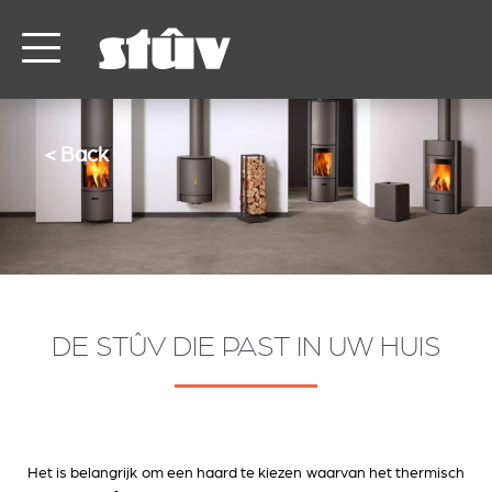
< Back
DE STÛV DIE PAST IN UW HUIS
Het is belangrijk om een haard te kiezen waarvan het thermisch