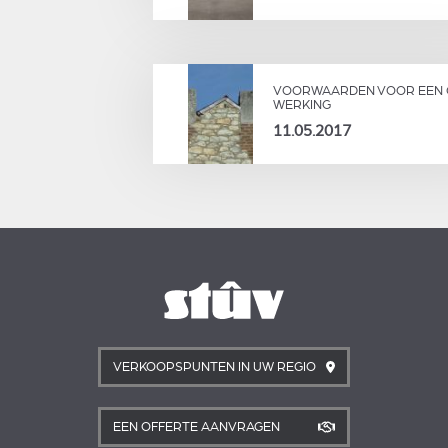
VOORWAARDEN VOOR EEN
WERKING
11.05.2017
VERKOOPSPUNTEN IN UW REGIO
EEN OFFERTE AANVRAGEN