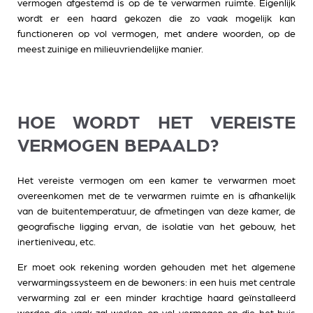
vermogen afgestemd is op de te verwarmen ruimte. Eigenlijk
wordt er een haard gekozen die zo vaak mogelijk kan
functioneren op vol vermogen, met andere woorden, op de
meest zuinige en milieuvriendelijke manier.
HOE WORDT HET VEREISTE
VERMOGEN BEPAALD?
Het vereiste vermogen om een kamer te verwarmen moet
overeenkomen met de te verwarmen ruimte en is afhankelijk
van de buitentemperatuur, de afmetingen van deze kamer, de
geografische ligging ervan, de isolatie van het gebouw, het
inertieniveau, etc.
Er moet ook rekening worden gehouden met het algemene
verwarmingssysteem en de bewoners: in een huis met centrale
verwarming zal er een minder krachtige haard geïnstalleerd