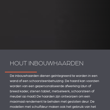
HOUT INBOUWHAARDEN
De inbouwhaarden dienen geïntegreerd te worden in een
wand of een schoorsteenbehuizing. De haard kan voorzien
worden van een gepersonaliseerde afwerking (dun of
breed kader, stenen tablet, metselwerk, schoorsteen of
meubel op maat) De haarden zijn ontworpen om een
maximaal rendement te behalen met gesloten deur. De
modellen met schuifdeur maken ook het gebruik van het