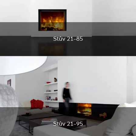
Stûv 21-85
Stûv 21-95