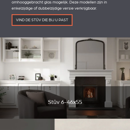
omhooggebracht glas mogelijk. Deze modellen zijn in
enkelzijdige of dubbelzijdige versie verkrijgbaar.
VIND DE STÛV DIE BIJ U PAST
Stûv 6-46x55