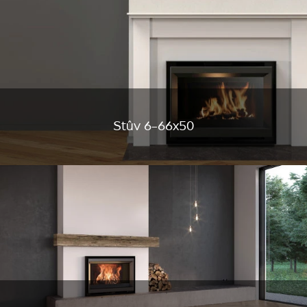
Stûv 6-66x50