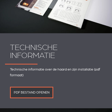
TECHNISCHE
INFORMATIE
Technische informatie over de haard en zijn installatie (pdf
formaat)
PDF BESTAND OPENEN