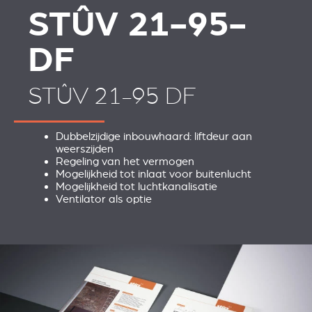
STÛV 21-95-
DF
STÛV 21-95 DF
Dubbelzijdige inbouwhaard: liftdeur aan
weerszijden
Regeling van het vermogen
Mogelijkheid tot inlaat voor buitenlucht
Mogelijkheid tot luchtkanalisatie
Ventilator als optie