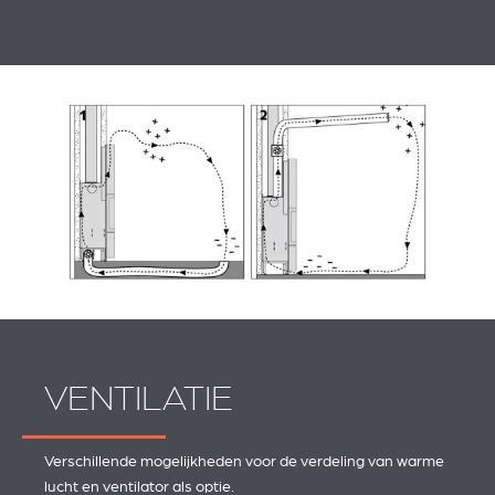
VENTILATIE
Verschillende mogelijkheden voor de verdeling van warme
lucht en ventilator als optie.