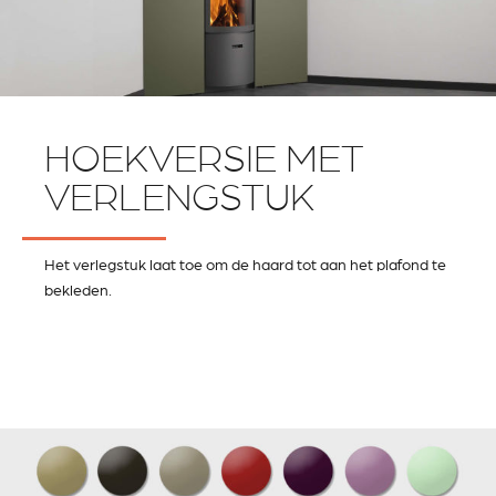
HOEKVERSIE MET
VERLENGSTUK
Het verlegstuk laat toe om de haard tot aan het plafond te
bekleden.