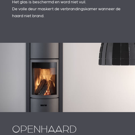
Het glas is beschermd en word niet vuil.
De volle deur maskert de verbrandingskamer wanneer de
haard niet brand.
OPENHAARD