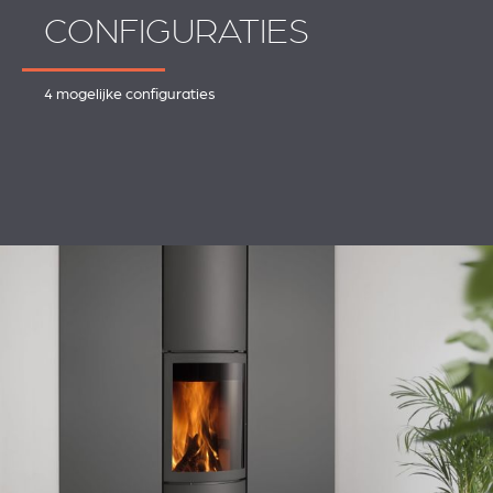
CONFIGURATIES
4 mogelijke configuraties