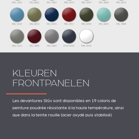
KLEUREN
FRONTPANELEN
Les devantures Stûv sont disponibles en 19 coloris de
peinture poudrée résistante à la haute température, ainsi
que dans la teinte rouille (acier oxydé puis stabilisé).