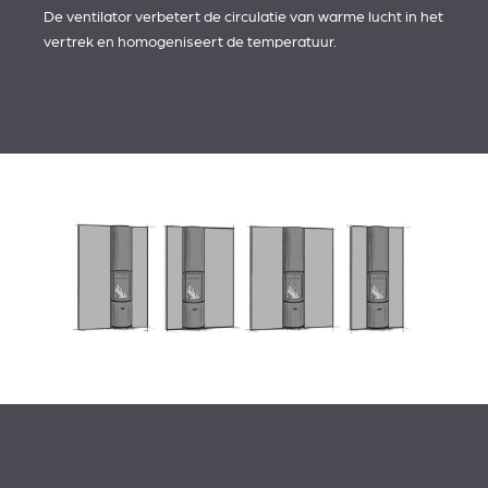
De ventilator verbetert de circulatie van warme lucht in het
vertrek en homogeniseert de temperatuur.