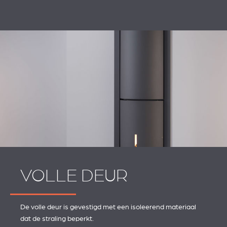
VOLLE DEUR
De volle deur is gevestigd met een isoleerend materiaal
dat de straling beperkt.