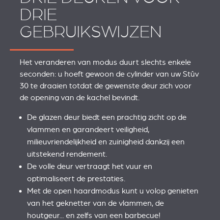
DRIE
GEBRUIKSWIJZEN
Het veranderen van modus duurt slechts enkele
seconden: u hoeft gewoon de cylinder van uw Stûv
30 te draaien totdat de gewenste deur zich voor
de opening van de kachel bevindt.
De glazen deur biedt een prachtig zicht op de
vlammen en garandeert veiligheid,
milieuvriendelijkheid en zuinigheid dankzij een
uitstekend rendement.
De volle deur vertraagt het vuur en
optimaliseert de prestaties.
Met de open haardmodus kunt u volop genieten
van het geknetter van de vlammen, de
houtgeur... en zelfs van een barbecue!