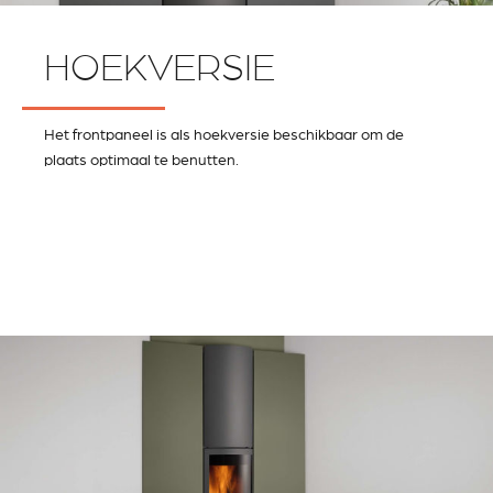
HOEKVERSIE
Het frontpaneel is als hoekversie beschikbaar om de
plaats optimaal te benutten.