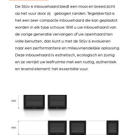
De Stûv 6 inbouwhaard biedt een mooi en breed zicht
op het vuur door zij gebogen randen. Tegelijkertijd is
het een zeer compacte inbouwhaard die kan geplaatst
worden in elk type schouw. Wilt u uw inbouwhaard van
de vorige generatie vervangen of uw openhaard ten
volle benutten, dan kunt u met de Stûv 6 evolueren
naar een performantere en milieuvriendelijke oplossing.
Deze inbouwhaard is esthetisch, ecologisch en zuinig
en ze verrijkt uw leefruimte met een nuttig, authentiek
en levend element: het essentiële vuur.