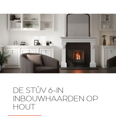
DE STÛV 6-IN
INBOUWHAARDEN OP
HOUT