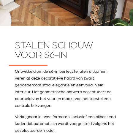
STALEN SCHOUW
VOOR S6-IN
Ontwikkeld om de s6-in perfect te laten uitkomen,
verenigt deze decoratieve haard van zwart
gepoedercoat staal elegantie en eenvoud in elk
interieur. Het geometrische ontwerp accentueert de
puurheid van het vuur en maakt van het toestel een
centrale blikvanger.
Verkrijgbaar in twee formaten, inclusief een bijpassend
kader dat automatisch wordt voorgesteld volgens het
geselecteerde model.