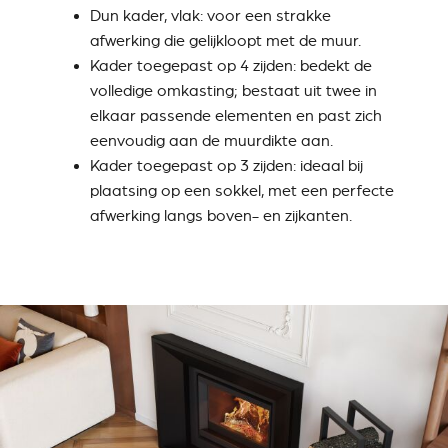
Dun kader, vlak
: voor een strakke
afwerking die gelijkloopt met de muur.
Kader toegepast op 4 zijden
: bedekt de
volledige omkasting; bestaat uit twee in
elkaar passende elementen en past zich
eenvoudig aan de muurdikte aan.
Kader toegepast op 3 zijden
: ideaal bij
plaatsing op een sokkel, met een perfecte
afwerking langs boven- en zijkanten.