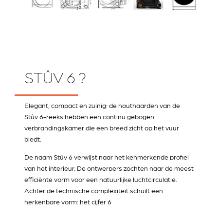
STÛV 6 ?
Elegant, compact en zuinig: de houthaarden van de
Stûv 6-reeks hebben een continu gebogen
verbrandingskamer die een breed zicht op het vuur
biedt.
De naam Stûv 6 verwijst naar het kenmerkende profiel
van het interieur. De ontwerpers zochten naar de meest
efficiënte vorm voor een natuurlijke luchtcirculatie.
Achter de technische complexiteit schuilt een
herkenbare vorm: het cijfer 6