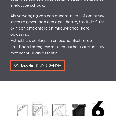
in elk type schouw.
Als vervanging van een oudere insert of om nieuw
leven te geven aan een open haard, biedt de Stûv
6-in een efficiëntere en milieuvriendelijkere
oplossing.
Esthetisch, ecologisch en economisch: deze
houthaard brengt warmte en authenticiteit in huis,
met het vuur als essentie.
ONTDEK HET STÛV 6-GAMMA