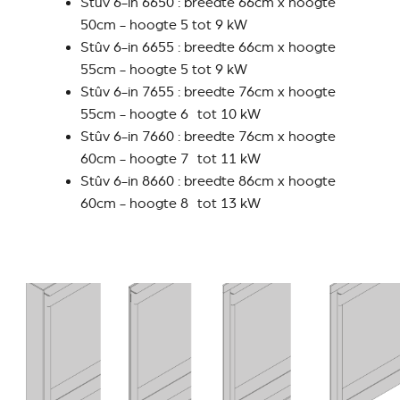
Stûv 6-in 6650 : breedte 66cm x hoogte
50cm - hoogte 5 tot 9 kW
Stûv 6-in 6655 : breedte 66cm x hoogte
55cm - hoogte 5 tot 9 kW
Stûv 6-in 7655 : breedte 76cm x hoogte
55cm - hoogte 6 tot 10 kW
Stûv 6-in 7660 : breedte 76cm x hoogte
60cm - hoogte 7 tot 11 kW
Stûv 6-in 8660 : breedte 86cm x hoogte
60cm - hoogte 8 tot 13 kW