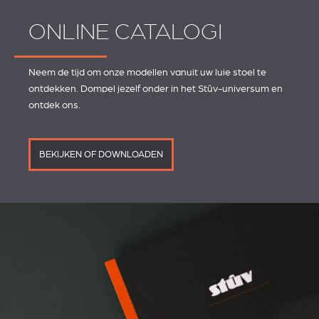
ONLINE CATALOGI
Neem de tijd om onze modellen vanuit uw luie stoel te
ontdekken. Dompel jezelf onder in het Stûv-universum en
ontdek ons.
BEKIJKEN OF DOWNLOADEN