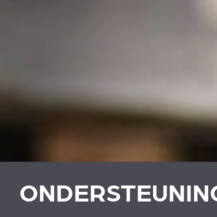
ONDERSTEUNIN