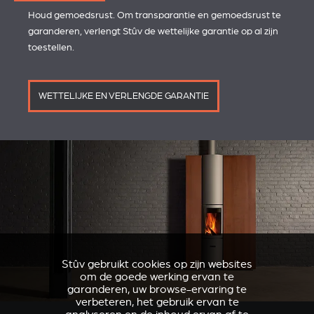
Houd gemoedsrust. Om transparantie en gemoedsrust te
garanderen, verlengt Stûv de wettelijke garantie op al zijn
toestellen.
WETTELIJKE EN VERLENGDE GARANTIE
Stûv gebruikt cookies op zijn websites
om de goede werking ervan te
garanderen, uw browse-ervaring te
verbeteren, het gebruik ervan te