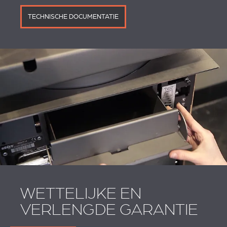
TECHNISCHE DOCUMENTATIE
WETTELIJKE EN
VERLENGDE GARANTIE