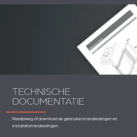
TECHNISCHE
DOCUMENTATIE
Raadpleeg of download de gebruikershandleidingen en
installatiehandleidingen.