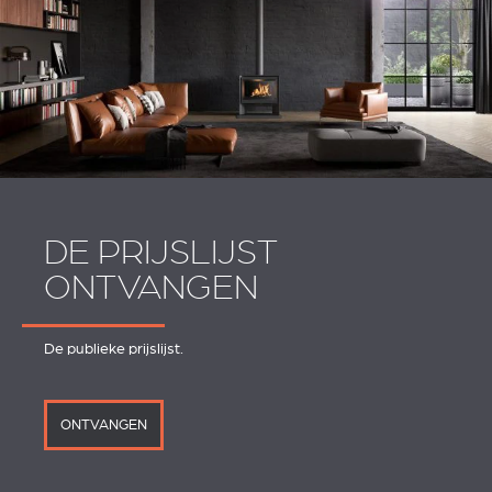
DE PRIJSLIJST
ONTVANGEN
De publieke prijslijst.
ONTVANGEN