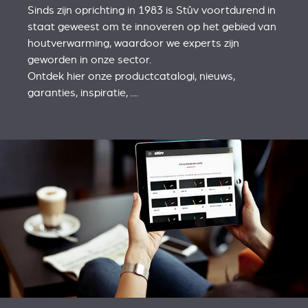
Sinds zijn oprichting in 1983 is Stûv voortdurend in
staat geweest om te innoveren op het gebied van
houtverwarming, waardoor we experts zijn
geworden in onze sector.
Ontdek hier onze productcatalogi, nieuws,
garanties, inspiratie, ....