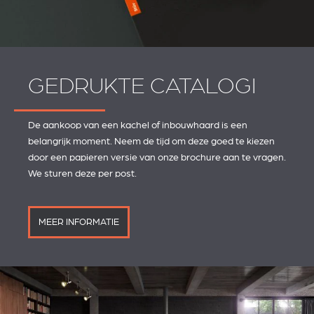
GEDRUKTE CATALOGI
De aankoop van een kachel of inbouwhaard is een
belangrijk moment. Neem de tijd om deze goed te kiezen
door een papieren versie van onze brochure aan te vragen.
We sturen deze per post.
MEER INFORMATIE