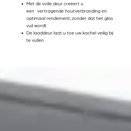
Met de volle deur creëert u
een vertragende houtverbranding en
optimaal rendement, zonder dat het glas
vuil wordt.
De laaddeur laat u toe uw kachel veilig bij
te vullen.