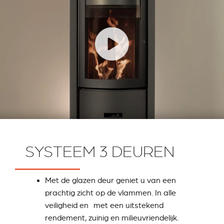
SYSTEEM 3 DEUREN
Met de glazen deur geniet u van een
prachtig zicht op de vlammen. In alle
veiligheid en met een uitstekend
rendement, zuinig en milieuvriendelijk.