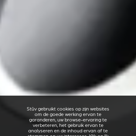
Stûv gebruikt cookies op zijn websites
om de goede werking ervan te
garanderen, uw browse-ervaring te
verbeteren, het gebruik ervan te
analyseren en de inhoud ervan af te