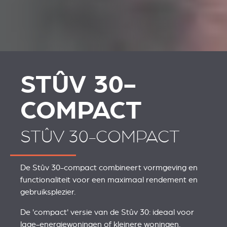
STÛV 30-
COMPACT
STÛV 30-COMPACT
De Stûv 30-compact combineert vormgeving en
functionaliteit voor een maximaal rendement en
gebruiksplezier.
De 'compact' versie van de Stûv 30: ideaal voor
lage-energiewoningen of kleinere woningen.