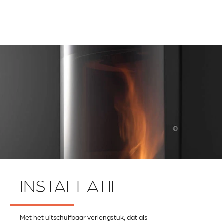
INSTALLATIE
Met het uitschuifbaar verlengstuk, dat als