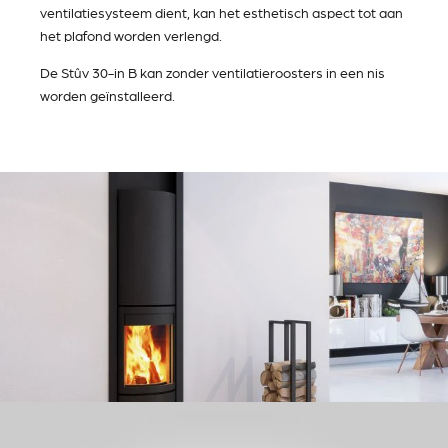
ventilatiesysteem dient, kan het esthetisch aspect tot aan
het plafond worden verlengd.
De Stûv 30-in B kan zonder ventilatieroosters in een nis
worden geïnstalleerd.