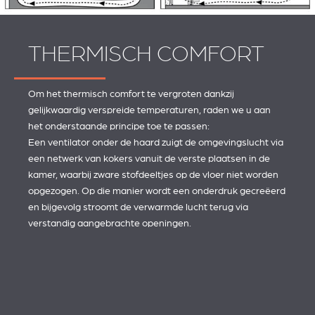
THERMISCH COMFORT
Om het thermisch comfort te vergroten dankzij
gelijkwaardig verspreide temperaturen, raden we u aan
het onderstaande principe toe te passen:
Een ventilator onder de haard zuigt de omgevingslucht via
een netwerk van kokers vanuit de verste plaatsen in de
kamer, waarbij zware stofdeeltjes op de vloer niet worden
opgezogen. Op die manier wordt een onderdruk gecreëerd
en bijgevolg stroomt de verwarmde lucht terug via
verstandig aangebrachte openingen.