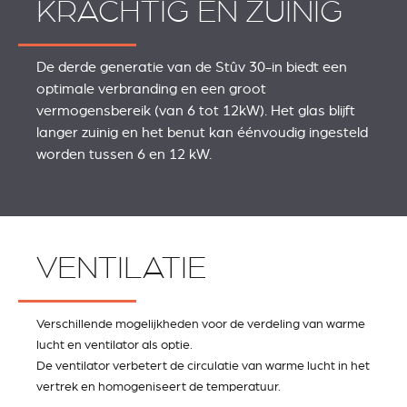
KRACHTIG EN ZUINIG
De derde generatie van de Stûv 30-in biedt een
optimale verbranding en een groot
vermogensbereik (van 6 tot 12kW). Het glas blijft
langer zuinig en het benut kan éénvoudig ingesteld
worden tussen 6 en 12 kW.
VENTILATIE
Verschillende mogelijkheden voor de verdeling van warme
lucht en ventilator als optie.
De ventilator verbetert de circulatie van warme lucht in het
vertrek en homogeniseert de temperatuur.