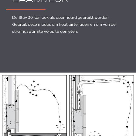
De Stûv 30 kan ook als openhaard gebruikt worden.
Gebruik deze modus om hout bij te laden en om van de
stralingswarmte volop te genieten.