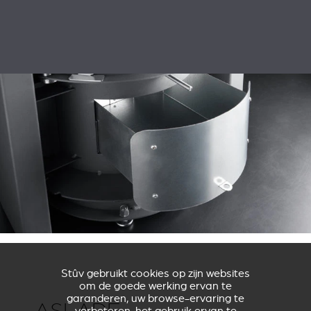
Stûv gebruikt cookies op zijn websites
om de goede werking ervan te
garanderen, uw browse-ervaring te
ASLADE