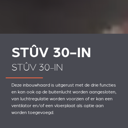
STÛV 30-IN
STÛV 30-IN
Deze inbouwhaard is uitgerust met de drie functies
en kan ook op de buitenlucht worden aangesloten,
van luchtregulatie worden voorzien of er kan een
ventilator en/of een vloerplaat als optie aan
worden toegevoegd.