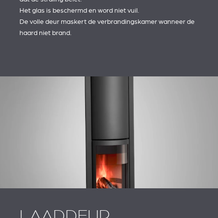
Het glas is beschermd en word niet vuil.
De volle deur maskert de verbrandingskamer wanneer de
haard niet brand.
LAADDEUR