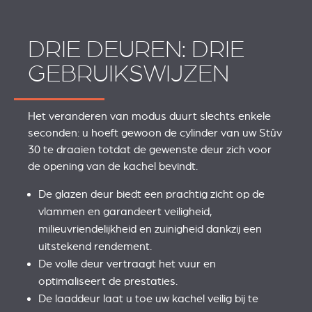
DRIE DEUREN: DRIE
GEBRUIKSWIJZEN
Het veranderen van modus duurt slechts enkele
seconden: u hoeft gewoon de cylinder van uw Stûv
30 te draaien totdat de gewenste deur zich voor
de opening van de kachel bevindt.
De glazen deur biedt een prachtig zicht op de
vlammen en garandeert veiligheid,
milieuvriendelijkheid en zuinigheid dankzij een
uitstekend rendement.
De volle deur vertraagt het vuur en
optimaliseert de prestaties.
De laaddeur laat u toe uw kachel veilig bij te