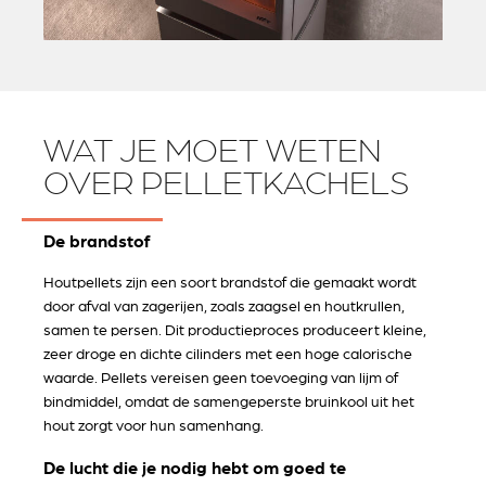
WAT JE MOET WETEN
OVER PELLETKACHELS
De brandstof
Houtpellets zijn een soort brandstof die gemaakt wordt
door afval van zagerijen, zoals zaagsel en houtkrullen,
samen te persen. Dit productieproces produceert kleine,
zeer droge en dichte cilinders met een hoge calorische
waarde. Pellets vereisen geen toevoeging van lijm of
bindmiddel, omdat de samengeperste bruinkool uit het
hout zorgt voor hun samenhang.
De lucht die je nodig hebt om goed te