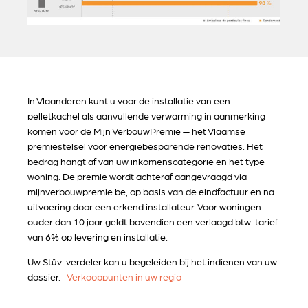
In Vlaanderen kunt u voor de installatie van een
pelletkachel als aanvullende verwarming in aanmerking
komen voor de Mijn VerbouwPremie — het Vlaamse
premiestelsel voor energiebesparende renovaties. Het
bedrag hangt af van uw inkomenscategorie en het type
woning. De premie wordt achteraf aangevraagd via
mijnverbouwpremie.be, op basis van de eindfactuur en na
uitvoering door een erkend installateur. Voor woningen
ouder dan 10 jaar geldt bovendien een verlaagd btw-tarief
van 6% op levering en installatie.
Uw Stûv-verdeler kan u begeleiden bij het indienen van uw
dossier.
Verkooppunten in uw regio