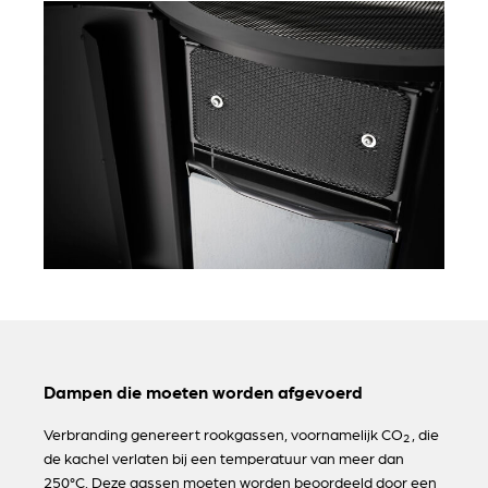
Dampen die moeten worden afgevoerd
Verbranding genereert rookgassen, voornamelijk CO
, die
2
de kachel verlaten bij een temperatuur van meer dan
250°C. Deze gassen moeten worden beoordeeld door een