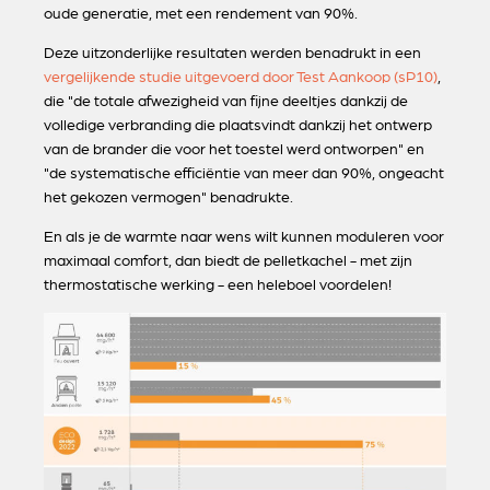
oude generatie, met een rendement van 90%.
Deze uitzonderlijke resultaten werden benadrukt in een
vergelijkende
studie
uitgevoerd door Test Aankoop (sP10)
,
die "de totale afwezigheid van fijne deeltjes dankzij de
volledige verbranding die plaatsvindt dankzij het ontwerp
van de brander die voor het toestel werd ontworpen" en
"de systematische efficiëntie van meer dan 90%, ongeacht
het gekozen vermogen" benadrukte.
En als je de warmte naar wens wilt kunnen moduleren voor
maximaal comfort, dan biedt de pelletkachel - met zijn
thermostatische werking - een heleboel voordelen!