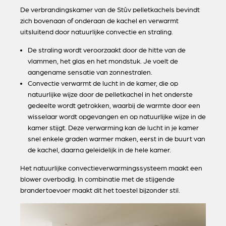
De verbrandingskamer van de Stûv pelletkachels bevindt
zich bovenaan of onderaan de kachel en verwarmt
uitsluitend door natuurlijke convectie en straling.
De straling wordt veroorzaakt door de hitte van de
vlammen, het glas en het mondstuk. Je voelt de
aangename sensatie van zonnestralen.
Convectie verwarmt de lucht in de kamer, die op
natuurlijke wijze door de pelletkachel in het onderste
gedeelte wordt getrokken, waarbij de warmte door een
wisselaar wordt opgevangen en op natuurlijke wijze in de
kamer stijgt. Deze verwarming kan de lucht in je kamer
snel enkele graden warmer maken, eerst in de buurt van
de kachel, daarna geleidelijk in de hele kamer.
Het natuurlijke convectieverwarmingssysteem maakt een
blower overbodig. In combinatie met de stijgende
brandertoevoer maakt dit het toestel bijzonder stil.