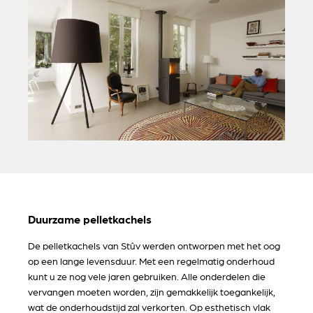
Duurzame pelletkachels
De pelletkachels van Stûv werden ontworpen met het oog
op een lange levensduur. Met een regelmatig onderhoud
kunt u ze nog vele jaren gebruiken. Alle onderdelen die
vervangen moeten worden, zijn gemakkelijk toegankelijk,
wat de onderhoudstijd zal verkorten. Op esthetisch vlak