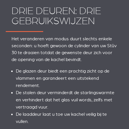
DRIE DEUREN: DRIE
GEBRUIKSWIJZEN
Het veranderen van modus duurt slechts enkele
seconden: u hoeft gewoon de cylinder van uw Stûv
30 te draaien totdat de gewenste deur zich voor
de opening van de kachel bevindt.
De glazen deur biedt een prachtig zicht op de
vlammen en garandeert een uitstekend
rendement.
De stalen deur verminderdt de starlingswarmte
en verhindert dat het glas vuil words, zelfs met
vertraagd vuur.
De laaddeur laat u toe uw kachel veilig bij te
vullen.