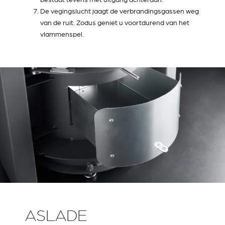
De vegingslucht jaagt de verbrandingsgassen weg
van de ruit. Zodus geniet u voortdurend van het
vlammenspel.
ASLADE