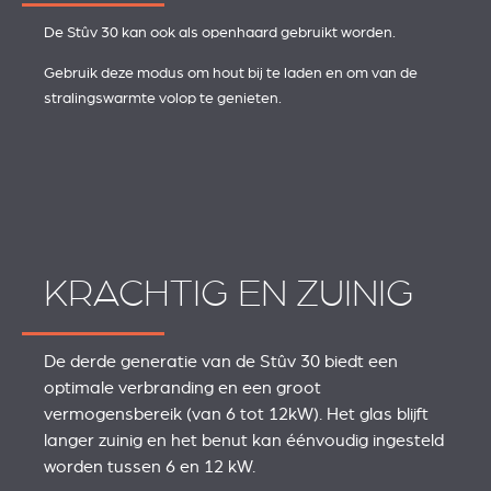
De Stûv 30 kan ook als openhaard gebruikt worden.
Gebruik deze modus om hout bij te laden en om van de
stralingswarmte volop te genieten.
KRACHTIG EN ZUINIG
De derde generatie van de Stûv 30 biedt een
optimale verbranding en een groot
vermogensbereik (van 6 tot 12kW). Het glas blijft
langer zuinig en het benut kan éénvoudig ingesteld
worden tussen 6 en 12 kW.