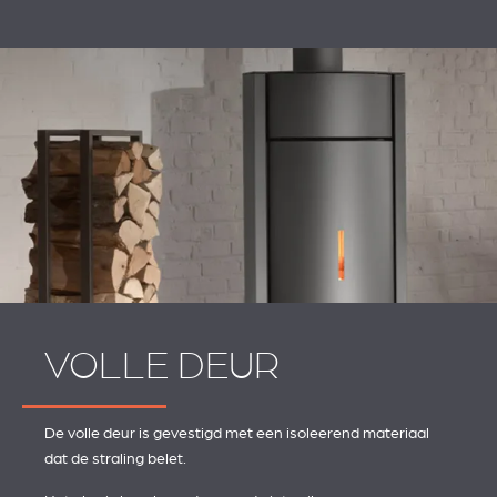
VOLLE DEUR
De volle deur is gevestigd met een isoleerend materiaal
dat de straling belet.