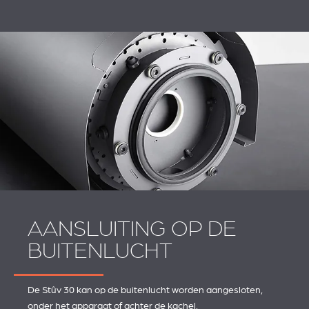
AANSLUITING OP DE
BUITENLUCHT
De Stûv 30 kan op de buitenlucht worden aangesloten,
onder het apparaat of achter de kachel.