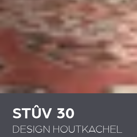
STÛV 30
DESIGN HOUTKACHEL