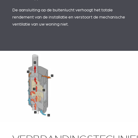
De aansluiting op de buitenlucht verhoogt het totale
rendement van de installatie en verstoort de mechanische
ventilatie van uw woning niet.