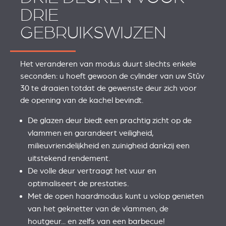
DRIE
GEBRUIKSWIJZEN
Het veranderen van modus duurt slechts enkele
seconden: u hoeft gewoon de cylinder van uw Stûv
30 te draaien totdat de gewenste deur zich voor
de opening van de kachel bevindt.
De glazen deur biedt een prachtig zicht op de
vlammen en garandeert veiligheid,
milieuvriendelijkheid en zuinigheid dankzij een
uitstekend rendement.
De volle deur vertraagt het vuur en
optimaliseert de prestaties.
Met de open haardmodus kunt u volop genieten
van het geknetter van de vlammen, de
houtgeur... en zelfs van een barbecue!