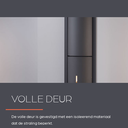
VOLLE DEUR
De volle deur is gevestigd met een isoleerend materiaal
dat de straling beperkt.