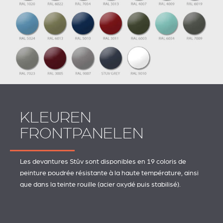
KLEUREN
FRONTPANELEN
Les devantures Stûv sont disponibles en 19 coloris de
peinture poudrée résistante à la haute température, ainsi
que dans la teinte rouille (acier oxydé puis stabilisé).