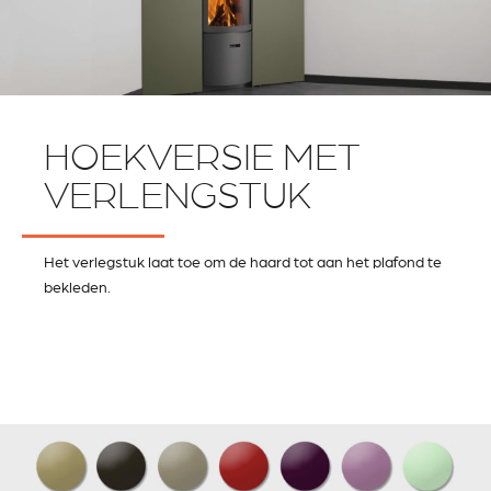
HOEKVERSIE MET
VERLENGSTUK
Het verlegstuk laat toe om de haard tot aan het plafond te
bekleden.