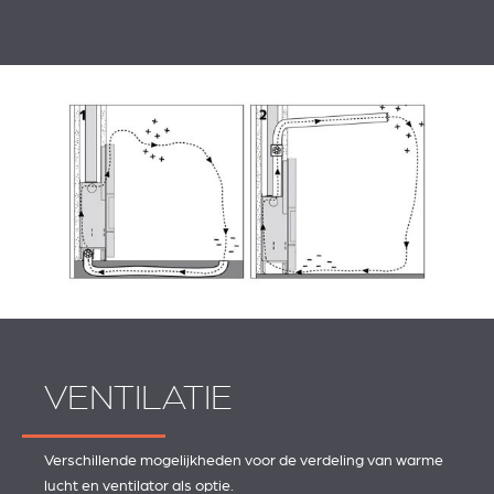
VENTILATIE
Verschillende mogelijkheden voor de verdeling van warme
lucht en ventilator als optie.