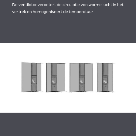
De ventilator verbetert de circulatie van warme lucht in het
vertrek en homogeniseert de temperatuur.