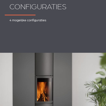
CONFIGURATIES
4 mogelijke configuraties