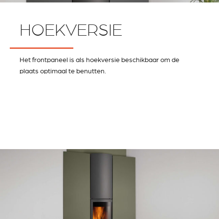
HOEKVERSIE
Het frontpaneel is als hoekversie beschikbaar om de
plaats optimaal te benutten.