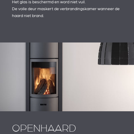
Het glas is beschermd en word niet vuil.
De volle deur maskert de verbrandingskamer wanneer de
haard niet brand.
OPENHAARD