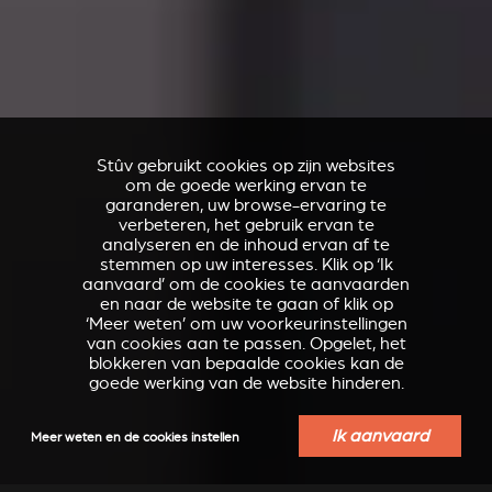
Stûv gebruikt cookies op zijn websites
om de goede werking ervan te
garanderen, uw browse-ervaring te
verbeteren, het gebruik ervan te
analyseren en de inhoud ervan af te
stemmen op uw interesses. Klik op ‘Ik
aanvaard’ om de cookies te aanvaarden
en naar de website te gaan of klik op
‘Meer weten’ om uw voorkeurinstellingen
van cookies aan te passen. Opgelet, het
blokkeren van bepaalde cookies kan de
goede werking van de website hinderen.
Ik aanvaard
Meer weten en de cookies instellen