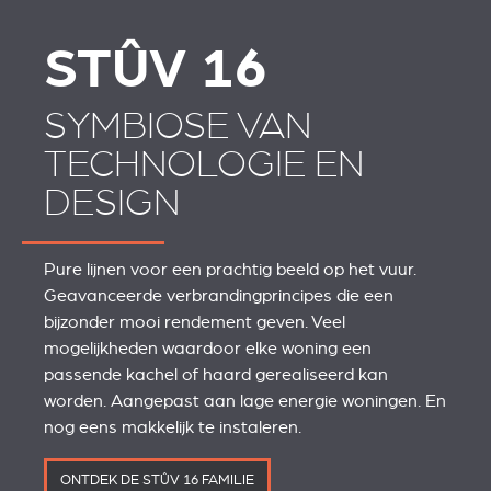
STÛV 16
SYMBIOSE VAN
TECHNOLOGIE EN
DESIGN
Pure lijnen voor een prachtig beeld op het vuur.
Geavanceerde verbrandingprincipes die een
bijzonder mooi rendement geven. Veel
mogelijkheden waardoor elke woning een
passende kachel of haard gerealiseerd kan
worden. Aangepast aan lage energie woningen. En
nog eens makkelijk te instaleren.
ONTDEK DE STÛV 16 FAMILIE