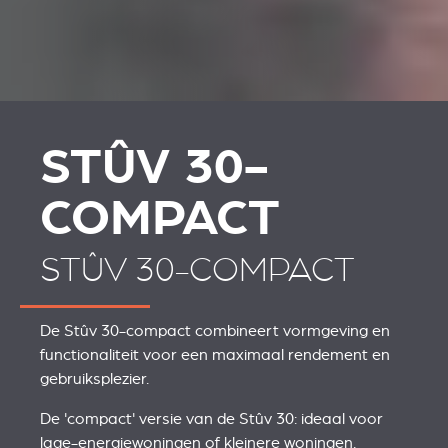
STÛV 30-
COMPACT
STÛV 30-COMPACT
De Stûv 30-compact combineert vormgeving en
functionaliteit voor een maximaal rendement en
gebruiksplezier.
De 'compact' versie van de Stûv 30: ideaal voor
lage-energiewoningen of kleinere woningen.