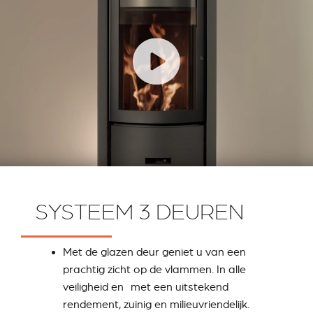
SYSTEEM 3 DEUREN
Met de glazen deur geniet u van een
prachtig zicht op de vlammen. In alle
veiligheid en met een uitstekend
rendement, zuinig en milieuvriendelijk.