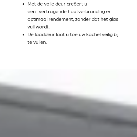
Met de volle deur creëert u
een vertragende houtverbranding en
optimaal rendement, zonder dat het glas
vuil wordt.
De laaddeur laat u toe uw kachel veilig bij
te vullen.