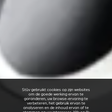
Stûv gebruikt cookies op zijn websites
om de goede werking ervan te
garanderen, uw browse-ervaring te
verbeteren, het gebruik ervan te
analyseren en de inhoud ervan af te