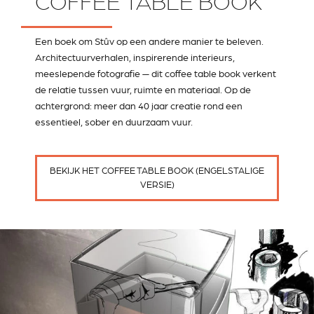
COFFEE TABLE BOOK
Een boek om Stûv op een andere manier te beleven.
Architectuurverhalen, inspirerende interieurs,
meeslepende fotografie — dit coffee table book verkent
de relatie tussen vuur, ruimte en materiaal. Op de
achtergrond: meer dan 40 jaar creatie rond een
essentieel, sober en duurzaam vuur.
BEKIJK HET COFFEE TABLE BOOK (ENGELSTALIGE
VERSIE)