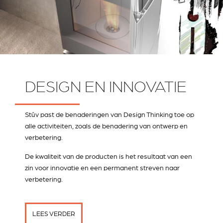
DESIGN EN INNOVATIE
Stûv past de benaderingen van Design Thinking toe op
alle activiteiten, zoals de benadering van ontwerp en
verbetering.
De kwaliteit van de producten is het resultaat van een
zin voor innovatie en een permanent streven naar
verbetering.
LEES VERDER