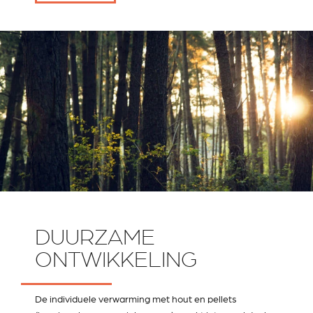
DUURZAME
ONTWIKKELING
De individuele verwarming met hout en pellets