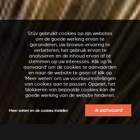
Stûv gebruikt cookies op zijn websites
om de goede werking ervan te
garanderen, uw browse-ervaring te
verbeteren, het gebruik ervan te
analyseren en de inhoud ervan af te
stemmen op uw interesses. Klik op ‘Ik
aanvaard’ om de cookies te aanvaarden
en naar de website te gaan of klik op
‘Meer weten’ om uw voorkeurinstellingen
van cookies aan te passen. Opgelet, het
blokkeren van bepaalde cookies kan de
goede werking van de website hinderen.
Ik aanvaard
Meer weten en de cookies instellen