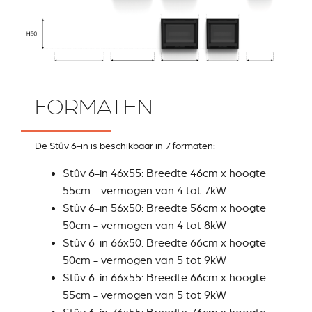
FORMATEN
De Stûv 6-in is beschikbaar in 7 formaten:
Stûv 6-in 46x55: Breedte 46cm x hoogte
55cm - vermogen van 4 tot 7kW
Stûv 6-in 56x50: Breedte 56cm x hoogte
50cm - vermogen van 4 tot 8kW
Stûv 6-in 66x50: Breedte 66cm x hoogte
50cm - vermogen van 5 tot 9kW
Stûv 6-in 66x55: Breedte 66cm x hoogte
55cm - vermogen van 5 tot 9kW