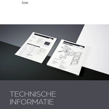
toe.
TECHNISCHE
INFORMATIE