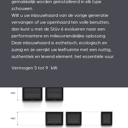
gemakkelijk worden geïnstalleerd in elk type
schouwen.
Wilt u uw inbouwhaard van de vorige generatie
vervangen of uw openhaard ten volle benutten,
dan kunt u met de Stûv 6 evolueren naar een
performantere en milieuvriendelijke oplossing.
Deze inbouwhaard is esthetisch, ecologisch en
zuinig en ze verrijkt uw leefruimte met een nuttig,
authentiek en levend element: het essentiële vuur.
Vermogen 5 tot 9 kW