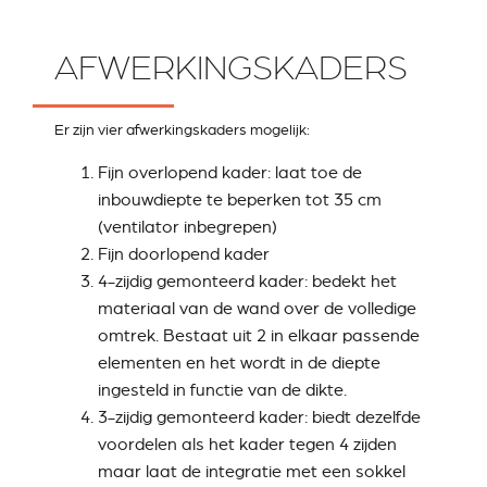
AFWERKINGSKADERS
Er zijn vier afwerkingskaders mogelijk:
Fijn overlopend kader: laat toe de
inbouwdiepte te beperken tot 35 cm
(ventilator inbegrepen)
Fijn doorlopend kader
4-zijdig gemonteerd kader: bedekt het
materiaal van de wand over de volledige
omtrek. Bestaat uit 2 in elkaar passende
elementen en het wordt in de diepte
ingesteld in functie van de dikte.
3-zijdig gemonteerd kader: biedt dezelfde
voordelen als het kader tegen 4 zijden
maar laat de integratie met een sokkel