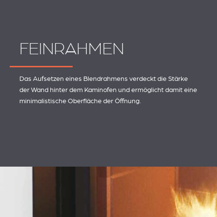
FEINRAHMEN
Das Aufsetzen eines Blendrahmens verdeckt die Stärke
der Wand hinter dem Kaminofen und ermöglicht damit eine
minimalistische Oberfläche der Öffnung.