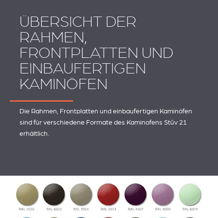
ÜBERSICHT DER
RAHMEN,
FRONTPLATTEN UND
EINBAUFERTIGEN
KAMINÖFEN
Die Rahmen, Frontplatten und einbaufertigen Kaminöfen
sind für verschiedene Formate des Kaminofens Stûv 21
erhältlich.