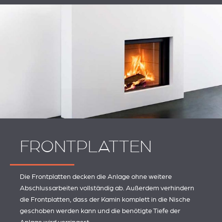
FRONTPLATTEN
Die Frontplatten decken die Anlage ohne weitere
Abschlussarbeiten vollständig ab. Außerdem verhindern
die Frontplatten, dass der Kamin komplett in die Nische
geschoben werden kann und die benötigte Tiefe der