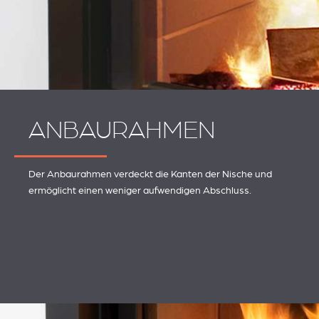
ANBAURAHMEN
Der Anbaurahmen verdeckt die Kanten der Nische und
ermöglicht einen weniger aufwendigen Abschluss.