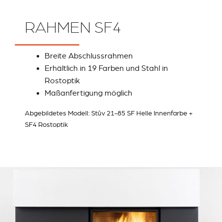
RAHMEN SF4
Breite Abschlussrahmen
Erhältlich in 19 Farben und Stahl in
Rostoptik
Maßanfertigung möglich
Abgebildetes Modell: Stûv 21-85 SF Helle Innenfarbe +
SF4 Rostoptik