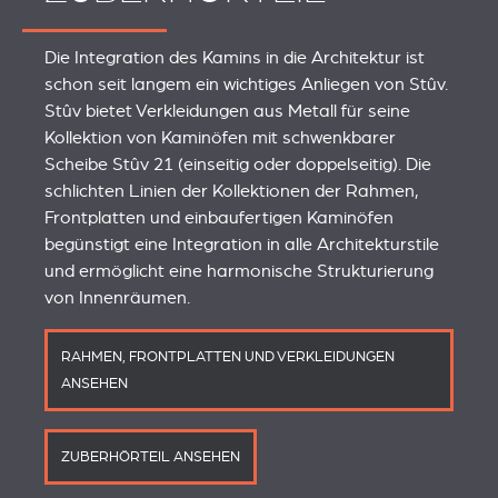
Die Integration des Kamins in die Architektur ist
schon seit langem ein wichtiges Anliegen von Stûv.
Stûv bietet Verkleidungen aus Metall für seine
Kollektion von Kaminöfen mit schwenkbarer
Scheibe Stûv 21 (einseitig oder doppelseitig). Die
schlichten Linien der Kollektionen der Rahmen,
Frontplatten und einbaufertigen Kaminöfen
begünstigt eine Integration in alle Architekturstile
und ermöglicht eine harmonische Strukturierung
von Innenräumen.
RAHMEN, FRONTPLATTEN UND VERKLEIDUNGEN
ANSEHEN
ZUBERHÖRTEIL ANSEHEN