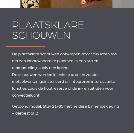
PLAATSKLARE
SCHOUWEN
De plaatsklare schouwen ontworpen door Stûv laten toe
om een inbouwhaard te plaatsen in een stalen
ommanteling, zoals een kachel.
De schouwen worden in enkele uren en zonder
metselwerken geïnstalleerd en integreren interessante
functies zoals de houtreserve of de in- en uitlaten voor
convectielucht.
Getoond model: Stûv 21-85 met heldere binnenbekleding
+ geroest SF2