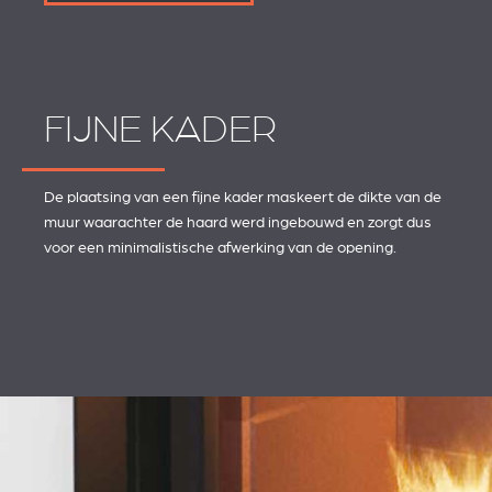
FIJNE KADER
De plaatsing van een fijne kader maskeert de dikte van de
muur waarachter de haard werd ingebouwd en zorgt dus
voor een minimalistische afwerking van de opening.