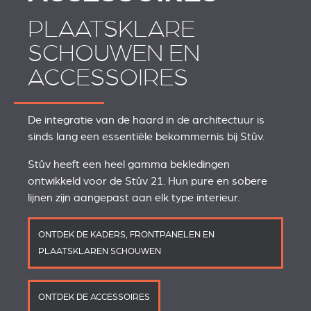
PLAATSKLARE
SCHOUWEN EN
ACCESSOIRES
De integratie van de haard in de architectuur is
sinds lang een essentiële bekommernis bij Stûv.
Stûv heeft een heel gamma bekledingen
ontwikkeld voor de Stûv 21. Hun pure en sobere
lijnen zijn aangepast aan elk type interieur.
ONTDEK DE KADERS, FRONTPANELEN EN
PLAATSKLAREN SCHOUWEN
ONTDEK DE ACCESSOIRES