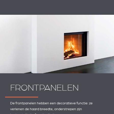
FRONTPANELEN
De frontpanelen hebben een decoratieve functie: ze
verlenen de haard breedte, onderstrepen zijn