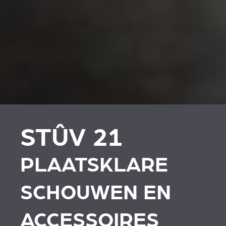
PLAATSKLARE
PLAATSKLARE
SCHOUWEN EN
SCHOUWEN EN
ACCESSOIRES VOOR
ACCESSOIRES
STÛV 21
STÛV 21
PLAATSKLARE
SCHOUWEN EN
ACCESSOIRES