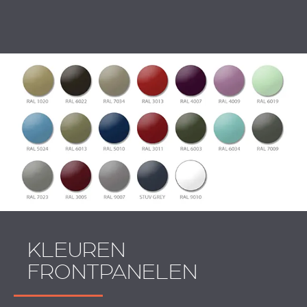
KLEUREN
FRONTPANELEN