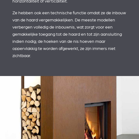
horizontaliteit of verticaliteit.
Ze hebben ook een technische functie omdat ze de inbouw
van de haard vergemakkelijken. De meeste modellen
verbergen volledig de inbouwnis, wat zorgt voor een
gemakkelijke toegang tot de haard en tot zijn aansluiting
indien nodig; de hoeken van de nis hoeven maar
oppervlakkig te worden afgewerkt, ze zijn immers niet
zichtbaar.