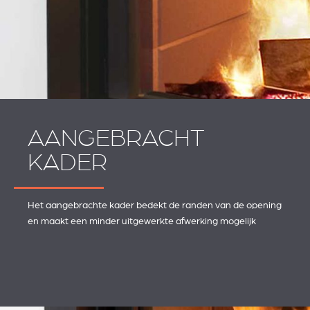
AANGEBRACHT
KADER
Het aangebrachte kader bedekt de randen van de opening
en maakt een minder uitgewerkte afwerking mogelijk