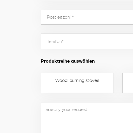
Produktreihe auswählen
Wood-burning stoves