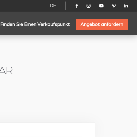
DE
Finden Sie Einen Verkaufspunkt
Angebot anfordern
AR