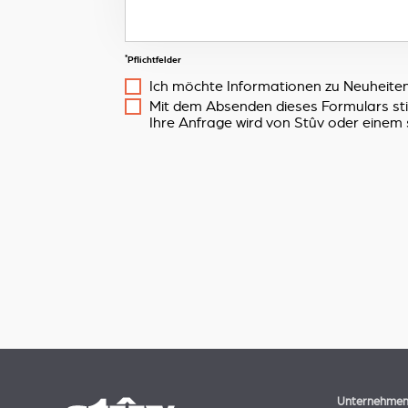
*
Pflichtfelder
Ich möchte Informationen zu Neuheiten
Mit dem Absenden dieses Formulars s
Ihre Anfrage wird von Stûv oder einem 
Unternehme