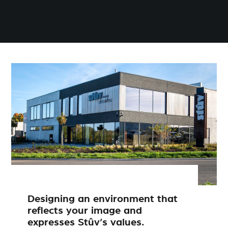
Designing an environment that
reflects your image and
expresses Stûv’s values.