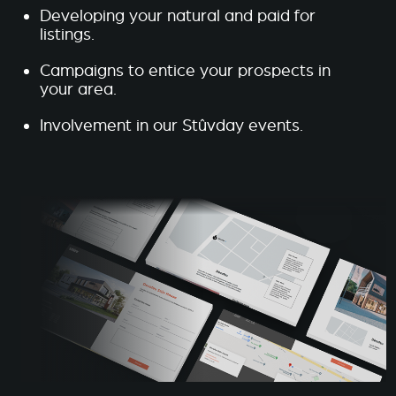
Developing your natural and paid for
listings.
Campaigns to entice your prospects in
your area.
Involvement in our Stûvday events.