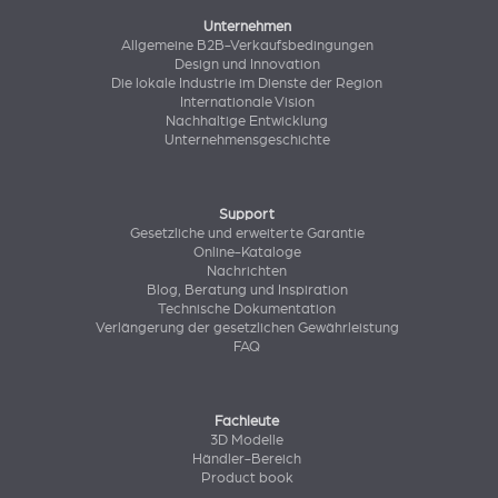
Unternehmen
Allgemeine B2B-Verkaufsbedingungen
Design und Innovation
Die lokale Industrie im Dienste der Region
Internationale Vision
Nachhaltige Entwicklung
Unternehmensgeschichte
Support
Gesetzliche und erweiterte Garantie
Online-Kataloge
Nachrichten
Blog, Beratung und Inspiration
Technische Dokumentation
Verlängerung der gesetzlichen Gewährleistung
FAQ
Fachleute
3D Modelle
Händler-Bereich
Product book