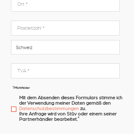
*
Pflichtfelder
Mit dem Absenden dieses Formulars stimme ich
der Verwendung meiner Daten gemäß den
Datenschutzbestimmungen
zu.
Ihre Anfrage wird von Stûv oder einem seiner
*
Partnerhändler bearbeitet.