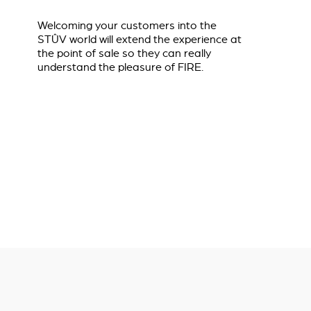
Welcoming your customers into the
STÛV world will extend the experience at
the point of sale so they can really
understand the pleasure of FIRE.