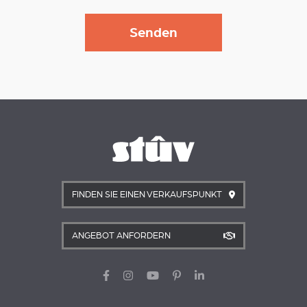
FINDEN SIE EINEN VERKAUFSPUNKT
ANGEBOT ANFORDERN