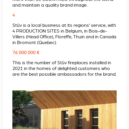
and maintain a quality brand image.
4
Stûv is a local business at its regions’ service, with
4 PRODUCTION SITES in Belgium, in Bois-de-
Villers (Head Office), Floreffe, Thuin and in Canada
in Bromont (Quebec).
76 000 000 €
This is the number of Stûv fireplaces installed in
2021 in the homes of delighted customers who
are the best possible ambassadors for the brand.