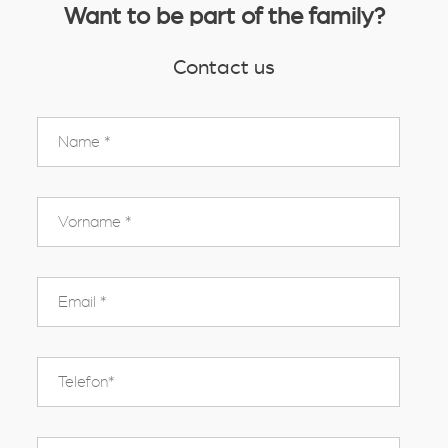
Want to be part of the family?
Contact us