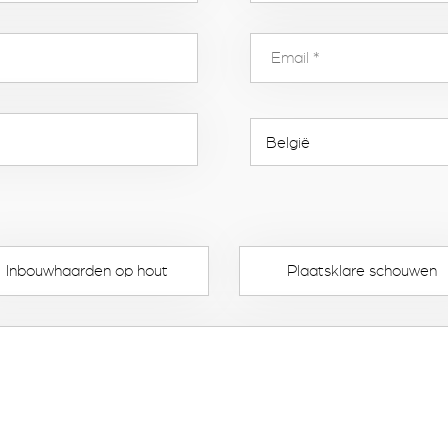
Inbouwhaarden op hout
Plaatsklare schouwen