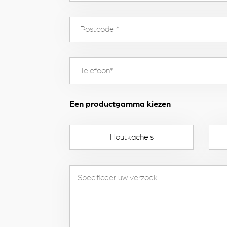
Een productgamma kiezen
Houtkachels