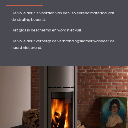
De volle deur is voorzien van een isoleerend materiaal dat
de straling beperkt.
Het glas is beschermd en word niet vuil.
De volle deur verbergt de verbrandingskamer wanneer de
haard niet brand.