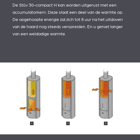
De Stûv 30-compact H kan worden uitgerust met een
accumulatorkern. Deze slaat een deel van de warmte op.
De opgehoopte energie zal zich tot 8 uur na het uitdoven
van de haard nog steeds verspreiden. En u geniet langer
van een weldadige warmte.