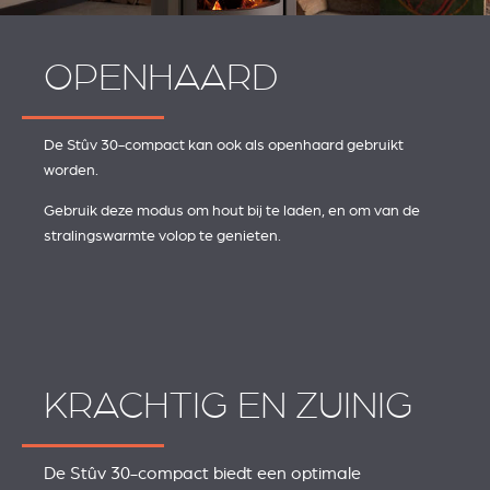
OPENHAARD
De Stûv 30-compact kan ook als openhaard gebruikt
worden.
Gebruik deze modus om hout bij te laden, en om van de
stralingswarmte volop te genieten.
KRACHTIG EN ZUINIG
De Stûv 30-compact biedt een optimale