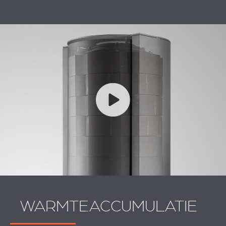
WARMTEACCUMULATIE