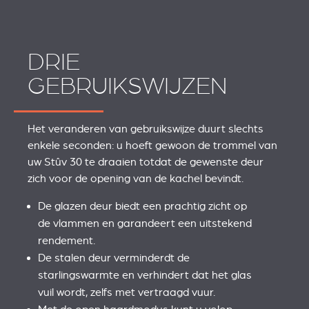
DRIE
GEBRUIKSWIJZEN
Het veranderen van gebruikswijze duurt slechts
enkele seconden: u hoeft gewoon de trommel van
uw Stûv 30 te draaien totdat de gewenste deur
zich voor de opening van de kachel bevindt.
De glazen deur biedt een prachtig zicht op
de vlammen en garandeert een uitstekend
rendement.
De stalen deur verminderdt de
starlingswarmte en verhindert dat het glas
vuil wordt, zelfs met vertraagd vuur.