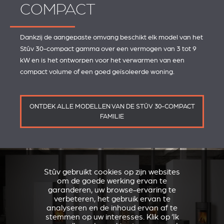
COMPACT
Dankzij de aangepaste omvang beschikt elk model van het
Stûv 30-compact gamma over een vermogen van 3 tot 9
kW en is het ontworpen voor het verwarmen van een
compact volume of een goed geïsoleerde woning.
ONTDEK ALLE MODELLEN VAN DE STÛV 30-COMPACT
FAMILIE
Stûv gebruikt cookies op zijn websites
om de goede werking ervan te
garanderen, uw browse-ervaring te
verbeteren, het gebruik ervan te
analyseren en de inhoud ervan af te
stemmen op uw interesses. Klik op ‘Ik