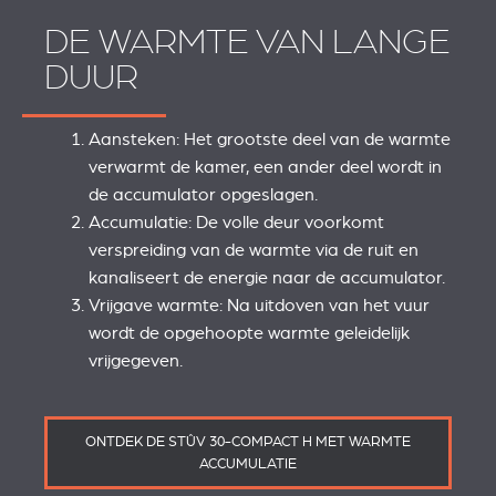
DE WARMTE VAN LANGE
DUUR
Aansteken: Het grootste deel van de warmte
verwarmt de kamer, een ander deel wordt in
de accumulator opgeslagen.
Accumulatie: De volle deur voorkomt
verspreiding van de warmte via de ruit en
kanaliseert de energie naar de accumulator.
Vrijgave warmte: Na uitdoven van het vuur
wordt de opgehoopte warmte geleidelijk
vrijgegeven.
ONTDEK DE STÛV 30-COMPACT H MET WARMTE
ACCUMULATIE