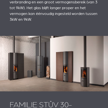
verbranding en een groot vermogensbereik (van 3
tot 9kW). Het glas blijft langer proper en het
vermogen kan éénvoudig ingesteld worden tussen
3kW en 9kW.
FAMILIE STÛV 30-