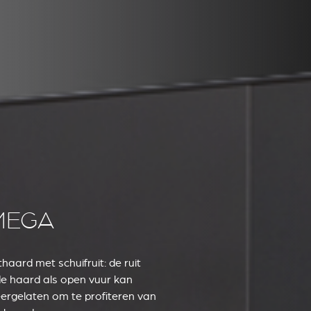
MEGA
haard met schuifruit: de ruit
e haard als open vuur kan
ergelaten om te profiteren van