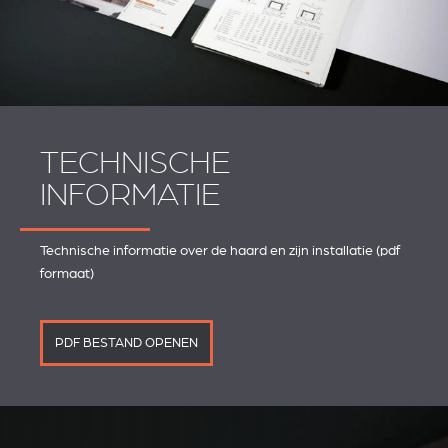
TECHNISCHE
INFORMATIE
Technische informatie over de haard en zijn installatie (pdf
formaat)
PDF BESTAND OPENEN