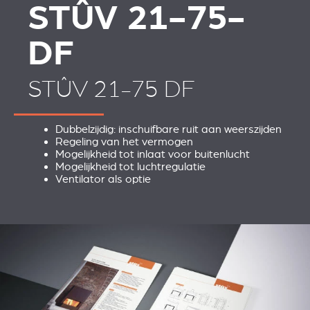
STÛV 21-75-
DF
STÛV 21-75 DF
Dubbelzijdig: inschuifbare ruit aan weerszijden
Regeling van het vermogen
Mogelijkheid tot inlaat voor buitenlucht
Mogelijkheid tot luchtregulatie
Ventilator als optie