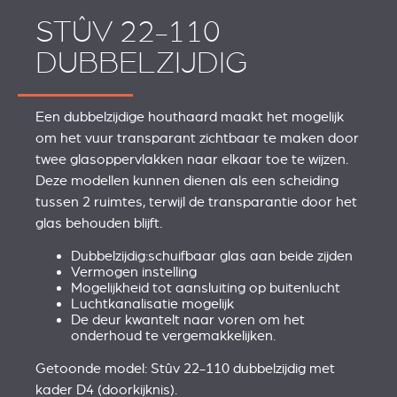
STÛV 22-110
DUBBELZIJDIG
Een dubbelzijdige houthaard maakt het mogelijk
om het vuur transparant zichtbaar te maken door
twee glasoppervlakken naar elkaar toe te wijzen.
Deze modellen kunnen dienen als een scheiding
tussen 2 ruimtes, terwijl de transparantie door het
glas behouden blijft.
Dubbelzijdig:schuifbaar glas aan beide zijden
Vermogen instelling
Mogelijkheid tot aansluiting op buitenlucht
Luchtkanalisatie mogelijk
De deur kwantelt naar voren om het
onderhoud te vergemakkelijken.
Getoonde model: Stûv 22-110 dubbelzijdig met
kader D4 (doorkijknis).