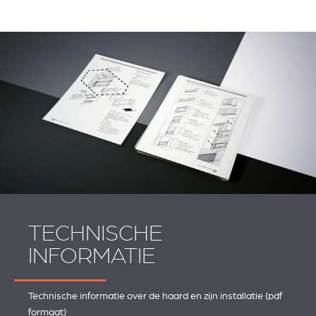
TECHNISCHE
INFORMATIE
Technische informatie over de haard en zijn installatie (pdf
formaat)