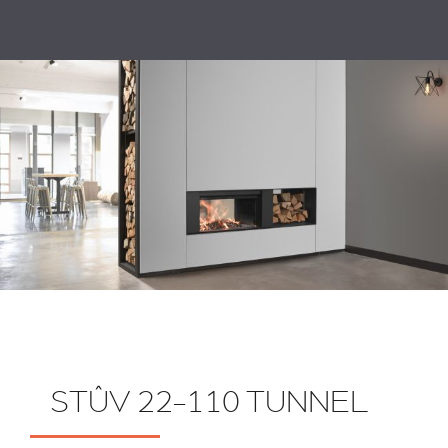
STÛV 22-110 TUNNEL