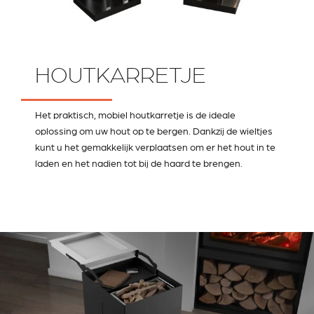
HOUTKARRETJE
Het praktisch, mobiel houtkarretje is de ideale
oplossing om uw hout op te bergen. Dankzij de wieltjes
kunt u het gemakkelijk verplaatsen om er het hout in te
laden en het nadien tot bij de haard te brengen.