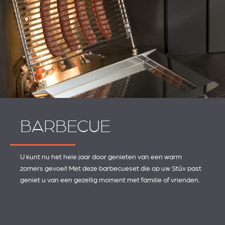
BARBECUE
U kunt nu het hele jaar door genieten van een warm
zomers gevoel! Met deze barbecueset die op uw Stûv past
geniet u van een gezellig moment met familie of vrienden.