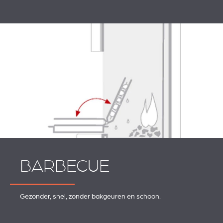
BARBECUE
Gezonder, snel, zonder bakgeuren en schoon.