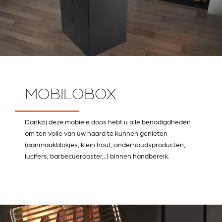
MOBILOBOX
Dankzij deze mobiele doos hebt u alle benodigdheden
om ten volle van uw haard te kunnen genieten
(aanmaakblokjes, klein hout, onderhoudsproducten,
lucifers, barbecuerooster,..) binnen handbereik.