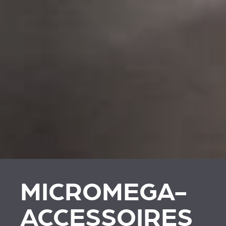
MICROMEGA-
ACCESSOIRES