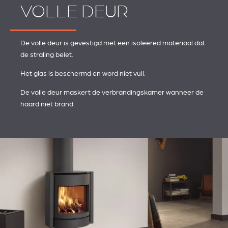
VOLLE DEUR
De volle deur is gevestigd met een isoleered materiaal dat
de straling belet.
Het glas is beschermd en word niet vuil.
De volle deur maskert de verbrandingskamer wanneer de
haard niet brand.