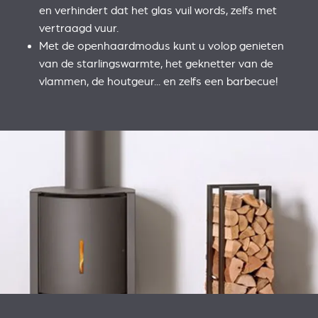
en verhindert dat het glas vuil words, zelfs met
vertraagd vuur.
Met de openhaardmodus kunt u volop genieten
van de starlingswarmte, het geknetter van de
vlammen, de houtgeur... en zelfs een barbecue!