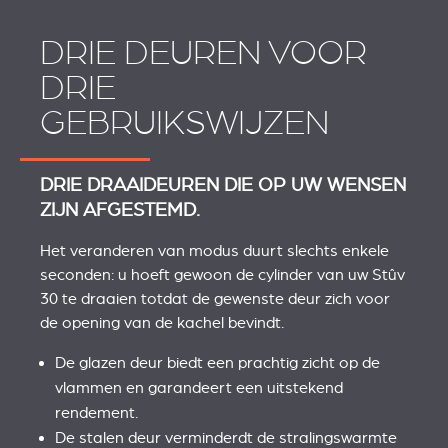
DRIE DEUREN VOOR
DRIE
GEBRUIKSWIJZEN
DRIE DRAAIDEUREN DIE OP UW WENSEN
ZIJN AFGESTEMD.
Het veranderen van modus duurt slechts enkele
seconden: u hoeft gewoon de cylinder van uw Stûv
30 te draaien totdat de gewenste deur zich voor
de opening van de kachel bevindt.
De glazen deur biedt een prachtig zicht op de
vlammen en garandeert een uitstekend
rendement.
De stalen deur verminderdt de stralingswarmte