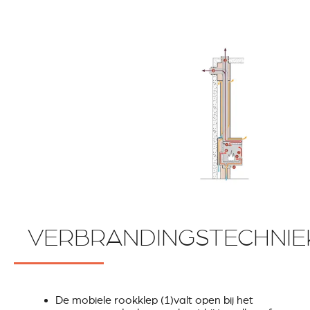
VERBRANDINGSTECHNIE
De mobiele rookklep (1)valt open bij het