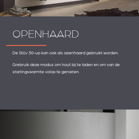
OPENHAARD
De Stûv 30-up kan ook als openhaard gebruikt worden.
Grebruik deze modus om hout bij te laden en om van de
starlingswarmte volop te genieten.