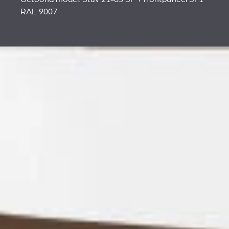
RAL 9007