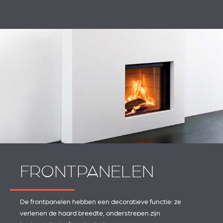
FRONTPANELEN
De frontpanelen hebben een decoratieve functie: ze
verlenen de haard breedte, onderstrepen zijn