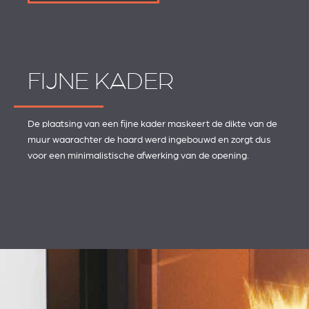
FIJNE KADER
De plaatsing van een fijne kader maskeert de dikte van de
muur waarachter de haard werd ingebouwd en zorgt dus
voor een minimalistische afwerking van de opening.