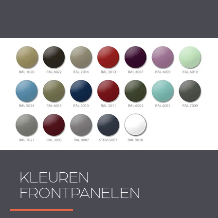
KLEUREN
FRONTPANELEN