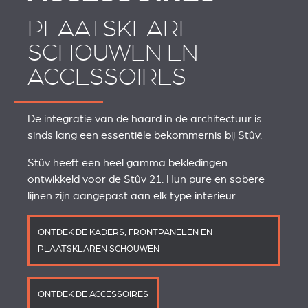
PLAATSKLARE
SCHOUWEN EN
ACCESSOIRES
De integratie van de haard in de architectuur is
sinds lang een essentiële bekommernis bij Stûv.
Stûv heeft een heel gamma bekledingen
ontwikkeld voor de Stûv 21. Hun pure en sobere
lijnen zijn aangepast aan elk type interieur.
ONTDEK DE KADERS, FRONTPANELEN EN
PLAATSKLAREN SCHOUWEN
ONTDEK DE ACCESSOIRES