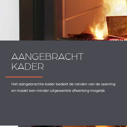
AANGEBRACHT
KADER
Het aangebrachte kader bedekt de randen van de opening
en maakt een minder uitgewerkte afwerking mogelijk