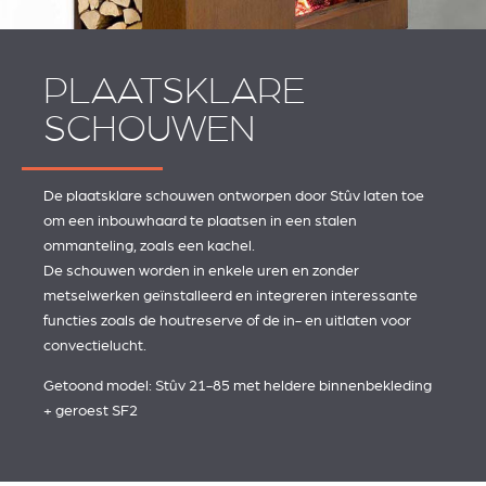
PLAATSKLARE
SCHOUWEN
De plaatsklare schouwen ontworpen door Stûv laten toe
om een inbouwhaard te plaatsen in een stalen
ommanteling, zoals een kachel.
De schouwen worden in enkele uren en zonder
metselwerken geïnstalleerd en integreren interessante
functies zoals de houtreserve of de in- en uitlaten voor
convectielucht.
Getoond model: Stûv 21-85 met heldere binnenbekleding
+ geroest SF2