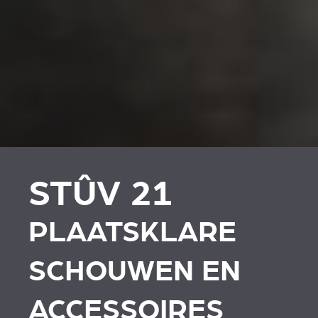
PLAATSKLARE
PLAATSKLARE
SCHOUWEN EN
SCHOUWEN EN
ACCESSOIRES VOOR
ACCESSOIRES
STÛV 21
STÛV 21
PLAATSKLARE
SCHOUWEN EN
ACCESSOIRES