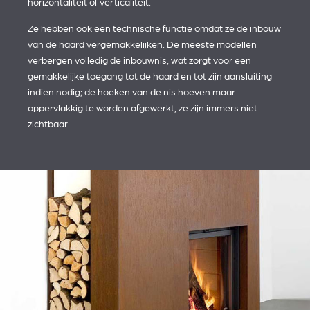
horizontaliteit of verticaliteit.
Ze hebben ook een technische functie omdat ze de inbouw
van de haard vergemakkelijken. De meeste modellen
verbergen volledig de inbouwnis, wat zorgt voor een
gemakkelijke toegang tot de haard en tot zijn aansluiting
indien nodig; de hoeken van de nis hoeven maar
oppervlakkig te worden afgewerkt, ze zijn immers niet
zichtbaar.