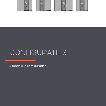
CONFIGURATIES
4 mogelijke configuraties