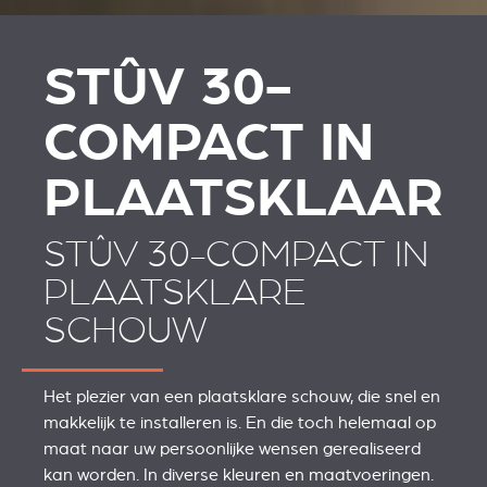
STÛV 30-
COMPACT IN
PLAATSKLAAR
STÛV 30-COMPACT IN
PLAATSKLARE
SCHOUW
Het plezier van een plaatsklare schouw, die snel en
makkelijk te installeren is. En die toch helemaal op
maat naar uw persoonlijke wensen gerealiseerd
kan worden. In diverse kleuren en maatvoeringen.