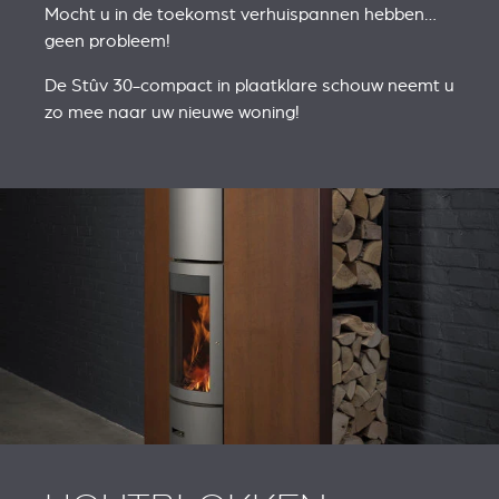
Mocht u in de toekomst verhuispannen hebben…
geen probleem!
De Stûv 30-compact in plaatklare schouw neemt u
zo mee naar uw nieuwe woning!