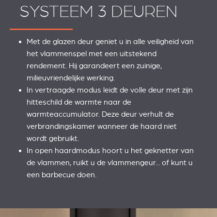
SYSTEEM 3 DEUREN
Met de glazen deur geniet u in alle veiligheid van
het vlammenspel met een uitstekend
rendement. Hij garandeert een zuinige,
milieuvriendelijke werking.
In vertraagde modus leidt de volle deur met zijn
hitteschild de warmte naar de
warmteaccumulator. Deze deur verhult de
verbrandingskamer wanneer de haard niet
wordt gebruikt.
In open haardmodus hoort u het geknetter van
de vlammen, ruikt u de vlammengeur... of kunt u
een barbecue doen.