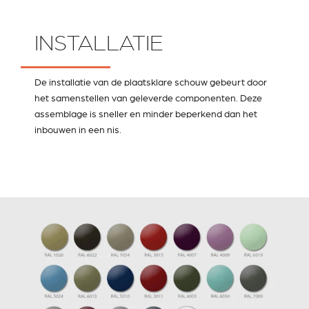
INSTALLATIE
De installatie van de plaatsklare schouw gebeurt door
het samenstellen van geleverde componenten. Deze
assemblage is sneller en minder beperkend dan het
inbouwen in een nis.