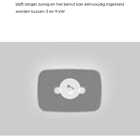
blijft langer zuinig en het benut kan éénvoudig ingesteld
worden tussen 3 en 9 kW.