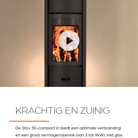
KRACHTIG EN ZUINIG
De Stûv 30-compact in biedt een optimale verbranding
en een groot vermogensbereik (van 3 tot 9kW). Het glas