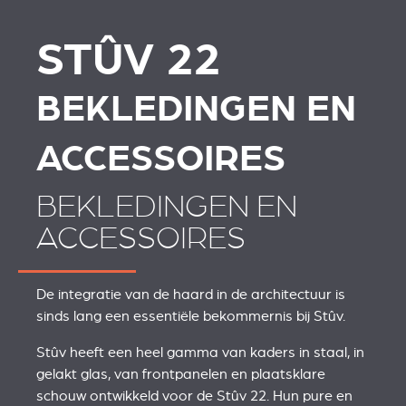
STÛV 22
STÛV 22
STÛV 22
BEKLEDINGEN EN
ACCESSOIRES
BEKLEDINGEN EN
ACCESSOIRES
De integratie van de haard in de architectuur is
sinds lang een essentiële bekommernis bij Stûv.
Stûv heeft een heel gamma van kaders in staal, in
gelakt glas, van frontpanelen en plaatsklare
schouw ontwikkeld voor de Stûv 22. Hun pure en