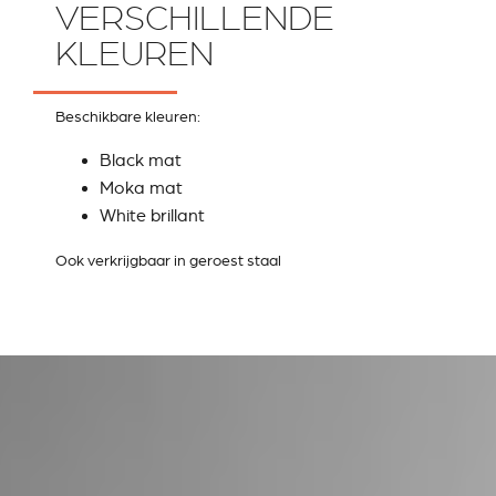
VERSCHILLENDE
KLEUREN
Beschikbare kleuren:
Black mat
Moka mat
White brillant
Ook verkrijgbaar in geroest staal