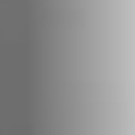
REVESTIMENTOS E
REVESTIMIENTOS Y
ACESSÓRIOS PARA
ACCESORIOS PARA