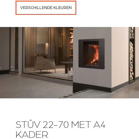
VERSCHILLENDE KLEUREN
STÛV 22-70 MET A4
KADER