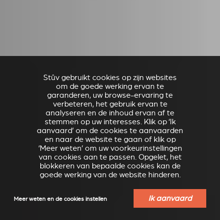
Stûv gebruikt cookies op zijn websites
om de goede werking ervan te
garanderen, uw browse-ervaring te
verbeteren, het gebruik ervan te
analyseren en de inhoud ervan af te
stemmen op uw interesses. Klik op ‘Ik
aanvaard’ om de cookies te aanvaarden
en naar de website te gaan of klik op
‘Meer weten’ om uw voorkeurinstellingen
van cookies aan te passen. Opgelet, het
blokkeren van bepaalde cookies kan de
goede werking van de website hinderen.
Ik aanvaard
Meer weten en de cookies instellen