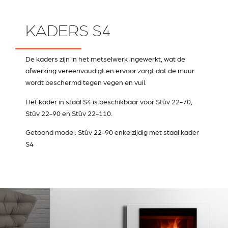
KADERS S4
De kaders zijn in het metselwerk ingewerkt, wat de
afwerking vereenvoudigt en ervoor zorgt dat de muur
wordt beschermd tegen vegen en vuil.
Het kader in staal S4 is beschikbaar voor Stûv 22-70,
Stûv 22-90 en Stûv 22-110.
Getoond model: Stûv 22-90 enkelzijdig met staal kader
S4