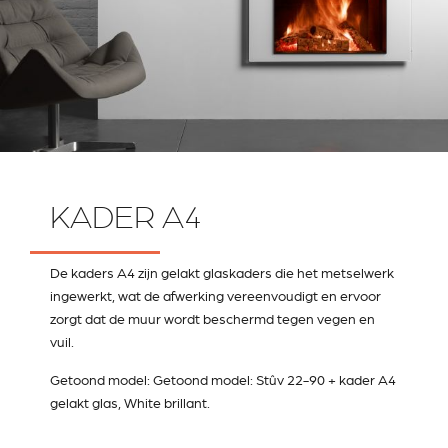
KADER A4
De kaders A4 zijn gelakt glaskaders die het metselwerk
ingewerkt, wat de afwerking vereenvoudigt en ervoor
zorgt dat de muur wordt beschermd tegen vegen en
vuil.
Getoond model: Getoond model: Stûv 22-90 + kader A4
gelakt glas, White brillant.