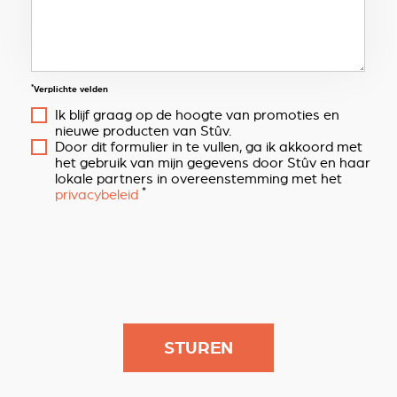
*
Verplichte velden
Ik blijf graag op de hoogte van promoties en
nieuwe producten van Stûv.
Door dit formulier in te vullen, ga ik akkoord met
het gebruik van mijn gegevens door Stûv en haar
lokale partners in overeenstemming met het
*
privacybeleid