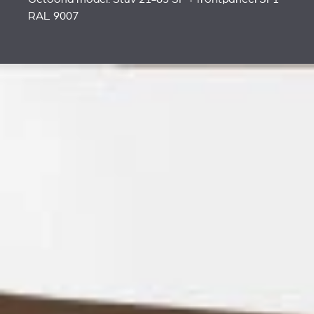
RAL 9007