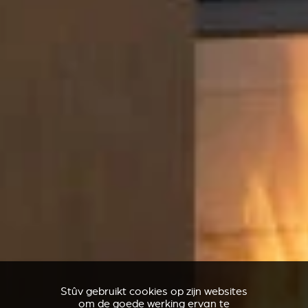
Stûv gebruikt cookies op zijn websites
om de goede werking ervan te