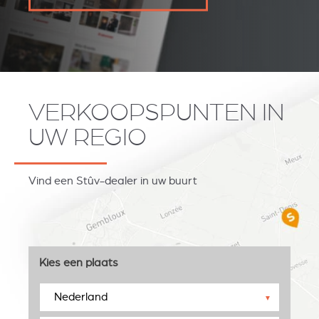
VERKOOPSPUNTEN IN
UW REGIO
Vind een Stûv-dealer in uw buurt
Kies een plaats
▼