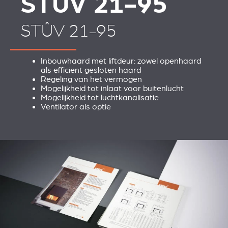
STÛV 21-95
STÛV 21-95
Inbouwhaard met liftdeur: zowel openhaard
als efficiënt gesloten haard
Regeling van het vermogen
Mogelijkheid tot inlaat voor buitenlucht
Mogelijkheid tot luchtkanalisatie
Ventilator als optie