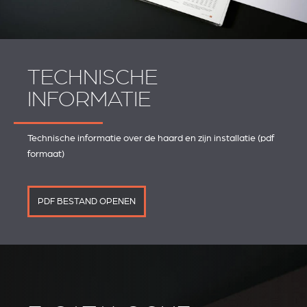
TECHNISCHE
INFORMATIE
Technische informatie over de haard en zijn installatie (pdf
formaat)
PDF BESTAND OPENEN